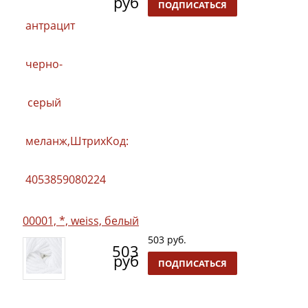
руб
ПОДПИСАТЬСЯ
00001, *, weiss, белый
503 руб.
503
руб
ПОДПИСАТЬСЯ