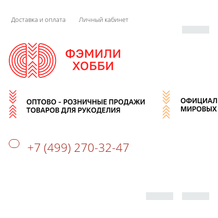
Доставка и оплата
Личный кабинет
+7 (499) 270-32-47