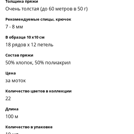
Толщина пряжи
Очень толстая (до 60 метров в 50 г)
Рекомендуемые спицы, крючок
7 - 8 мм
В образце 10 x10 см
18 рядов х 12 петель
Состав пряжи
50% хлопок, 50% полиакрил
Цена
за моток
Количество цветов в коллекции
22
Длина
100 м
Количество в упаковке