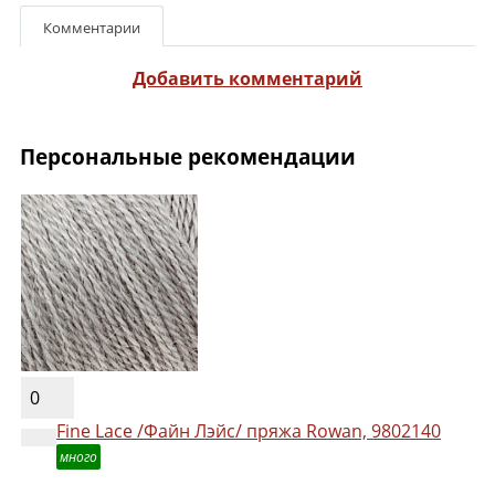
Комментарии
Добавить комментарий
Персональные рекомендации
0
Fine Lace /Файн Лэйс/ пряжа Rowan, 9802140
много