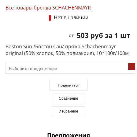
Все товары бренда SCHACHENMAYR
Нет в наличии
503 руб за 1 шт
от
Boston Sun /Бостон Сан/ пряжа Schachenmayr
original (50% хлопок, 50% полиакрил), 10*100г/100м
Поделиться
Сравнение
Избранное
Предложения