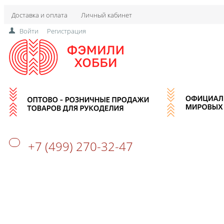
Доставка и оплата
Личный кабинет
Войти
Регистрация
+7 (499) 270-32-47