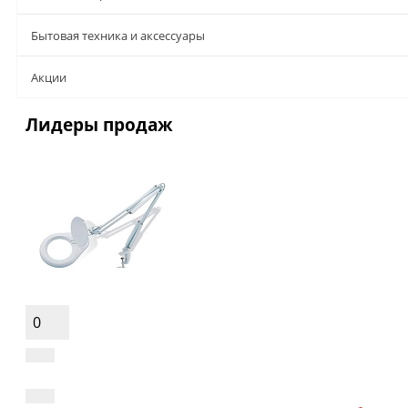
Бытовая техника и аксессуары
Aкции
Лидеры продаж
0