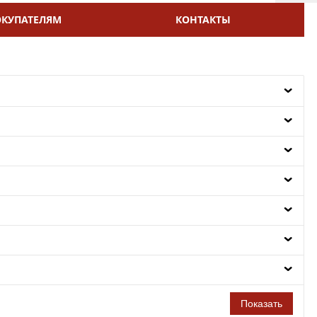
ОКУПАТЕЛЯМ
КОНТАКТЫ