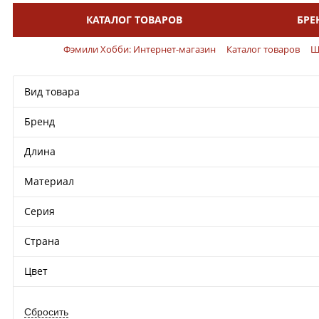
КАТАЛОГ ТОВАРОВ
БРЕ
Меню
Фэмили Хобби: Интернет-магазин
Каталог товаров
Ш
Вид товара
Бренд
Длина
Материал
Серия
Страна
Цвет