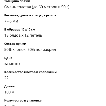
Толщина пряжи
Очень толстая (до 60 метров в 50 г)
Рекомендуемые спицы, крючок
7 - 8 мм
В образце 10 x10 см
18 рядов х 12 петель
Состав пряжи
50% хлопок, 50% полиакрил
Цена
за моток
Количество цветов в коллекции
22
Длина
100 м
Количество в упаковке