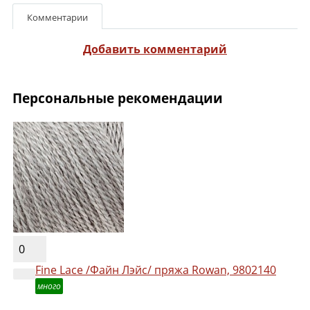
Комментарии
Добавить комментарий
Персональные рекомендации
0
Fine Lace /Файн Лэйс/ пряжа Rowan, 9802140
много