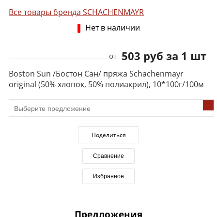
Все товары бренда SCHACHENMAYR
Нет в наличии
503 руб за 1 шт
от
Boston Sun /Бостон Сан/ пряжа Schachenmayr
original (50% хлопок, 50% полиакрил), 10*100г/100м
Поделиться
Сравнение
Избранное
Предложения