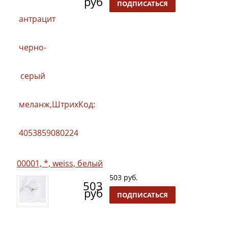
руб
ПОДПИСАТЬСЯ
00001, *, weiss, белый
503 руб.
503
руб
ПОДПИСАТЬСЯ