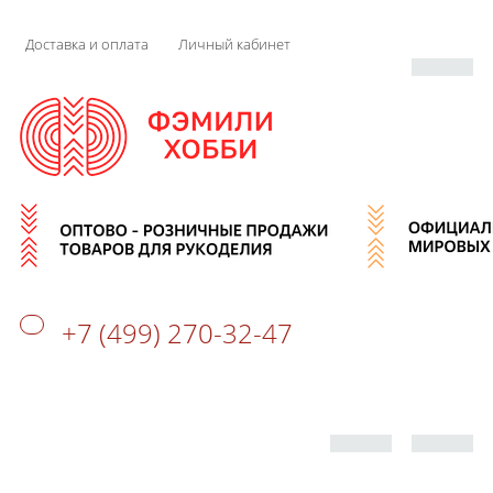
Доставка и оплата
Личный кабинет
+7 (499) 270-32-47