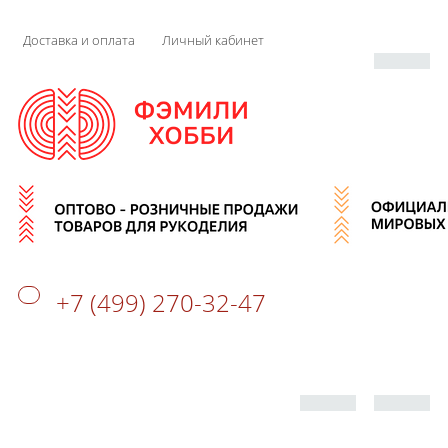
Доставка и оплата
Личный кабинет
+7 (499) 270-32-47