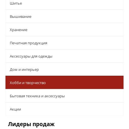
Шитье
Вышивание
Хранение
Печатная продукция
Аксессуары для одежды
Дом и интерьер
Хобби и творчество
Бытовая техника и аксессуары
Aкции
Лидеры продаж