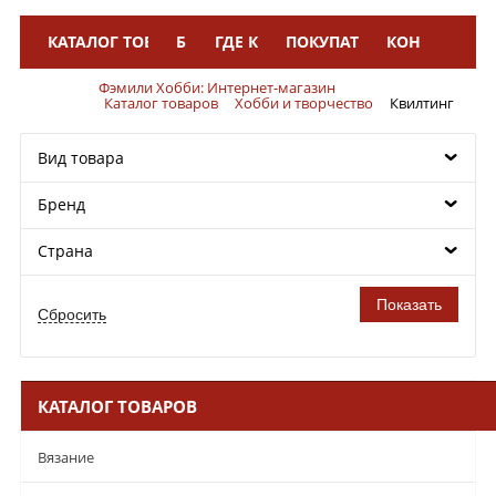
КАТАЛОГ ТОВАРОВ
БРЕНДЫ
ГДЕ КУПИТЬ
ПОКУПАТЕЛЯМ
КОНТАКТЫ
Меню
Фэмили Хобби: Интернет-магазин
Каталог товаров
Хобби и творчество
Квилтинг
Вид товара
Бренд
Страна
КАТАЛОГ ТОВАРОВ
Вязание