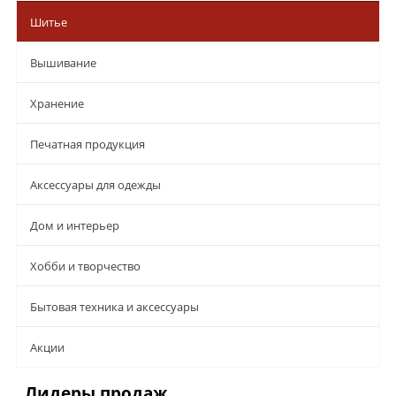
Шитье
Вышивание
Хранение
Печатная продукция
Аксессуары для одежды
Дом и интерьер
Хобби и творчество
Бытовая техника и аксессуары
Aкции
Лидеры продаж