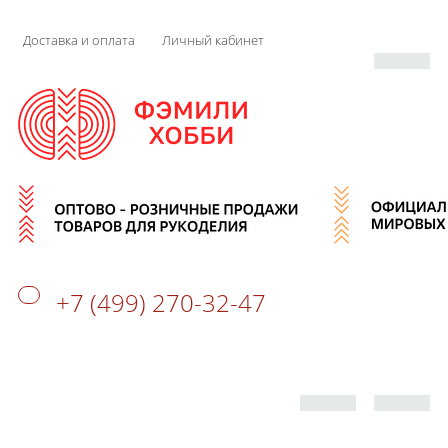
Доставка и оплата
Личный кабинет
+7 (499) 270-32-47