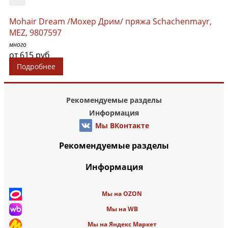
Mohair Dream /Мохер Дрим/ пряжа Schachenmayr,
MEZ, 9807597
много
от 615 руб
Подробнее
Рекомендуемые разделы
Информация
Мы ВКонтакте
Рекомендуемые разделы
Информация
Мы на OZON
Мы на WB
Мы на Яндекс Маркет