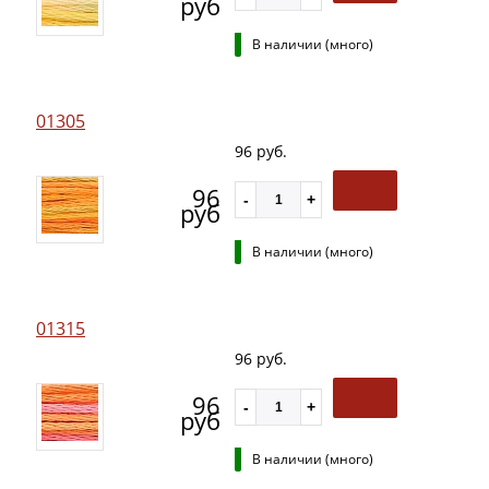
руб
В наличии (много)
01305
96 руб.
96
руб
В наличии (много)
01315
96 руб.
96
руб
В наличии (много)