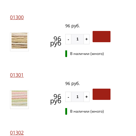
01300
96 руб.
96
руб
В наличии (много)
01301
96 руб.
96
руб
В наличии (много)
01302