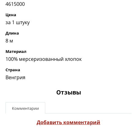
4615000
Цена
за 1 штуку
Длина
8 м
Материал
100% мерсеризованный хлопок
Страна
Венгрия
Отзывы
Комментарии
Добавить комментарий