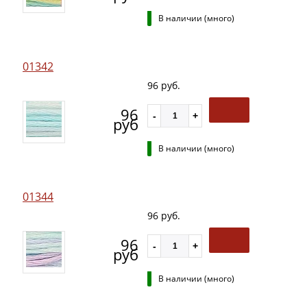
В наличии (много)
01342
96 руб.
96
руб
В наличии (много)
01344
96 руб.
96
руб
В наличии (много)