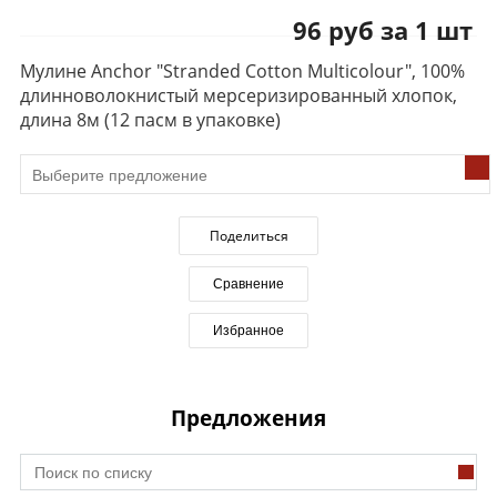
96 руб за 1 шт
Мулине Anchor "Stranded Cotton Multicolour", 100%
длинноволокнистый мерсеризированный хлопок,
длина 8м (12 пасм в упаковке)
Поделиться
Сравнение
Избранное
Предложения