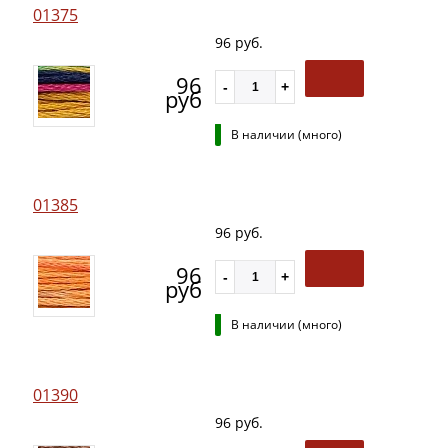
01375
96 руб.
96
руб
В наличии (много)
01385
96 руб.
96
руб
В наличии (много)
01390
96 руб.