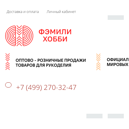
Доставка и оплата
Личный кабинет
+7 (499) 270-32-47