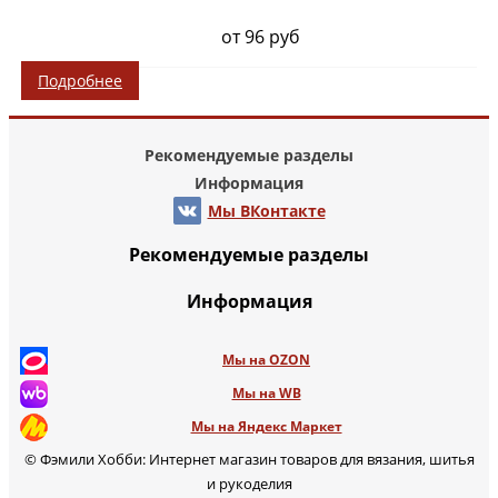
от 96 руб
Подробнее
Рекомендуемые разделы
Информация
Мы ВКонтакте
Рекомендуемые разделы
Информация
Мы на OZON
Мы на WB
Мы на Яндекс Маркет
© Фэмили Хобби: Интернет магазин товаров для вязания, шитья
и рукоделия