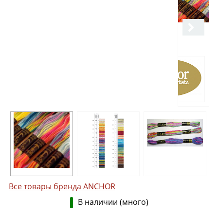
Все товары бренда ANCHOR
В наличии (много)