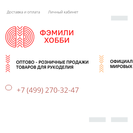
Доставка и оплата
Личный кабинет
+7 (499) 270-32-47