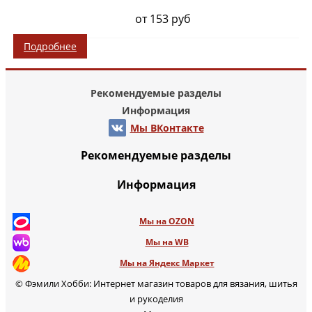
от 153 руб
Подробнее
Рекомендуемые разделы
Информация
Мы ВКонтакте
Рекомендуемые разделы
Информация
Мы на OZON
Мы на WB
Мы на Яндекс Маркет
© Фэмили Хобби: Интернет магазин товаров для вязания, шитья
и рукоделия