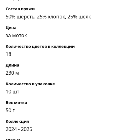
Состав пряжи
50% шерсть, 25% хлопок, 25% шелк
Цена
за моток
Количество цветов в коллекции
18
Длина
230 м
Количество в упаковке
10 шт
Вес мотка
50 г
Коллекция
2024 - 2025