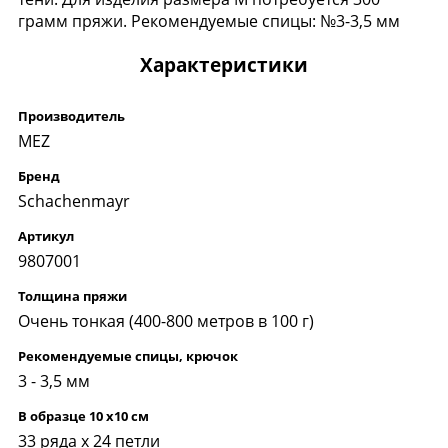
грамм пряжи. Рекомендуемые спицы: №3-3,5 мм
Характеристики
Производитель
MEZ
Бренд
Schachenmayr
Артикул
9807001
Толщина пряжи
Очень тонкая (400-800 метров в 100 г)
Рекомендуемые спицы, крючок
3 - 3,5 мм
В образце 10 x10 см
33 ряда х 24 петли