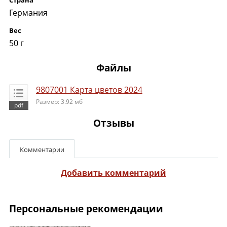
Страна
Германия
Вес
50 г
Файлы
9807001 Карта цветов 2024
Размер: 3.92 мб
Отзывы
Комментарии
Добавить комментарий
Персональные рекомендации