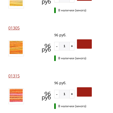
руб
В наличии (много)
01305
96 руб.
96
руб
В наличии (много)
01315
96 руб.
96
руб
В наличии (много)