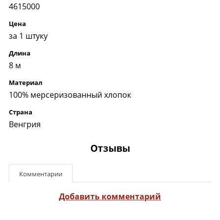
4615000
Цена
за 1 штуку
Длина
8 м
Материал
100% мерсеризованный хлопок
Страна
Венгрия
Отзывы
Комментарии
Добавить комментарий