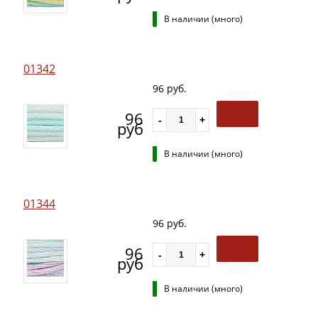
В наличии (много)
01342
96 руб.
96
руб
В наличии (много)
01344
96 руб.
96
руб
В наличии (много)