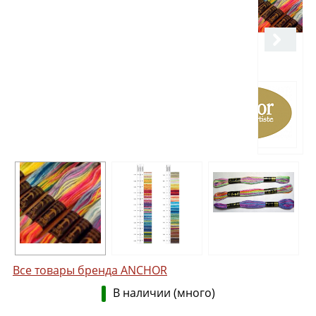
Все товары бренда ANCHOR
В наличии (много)