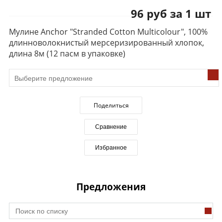
96 руб за 1 шт
Мулине Anchor "Stranded Cotton Multicolour", 100%
длинноволокнистый мерсеризированный хлопок,
длина 8м (12 пасм в упаковке)
Поделиться
Сравнение
Избранное
Предложения