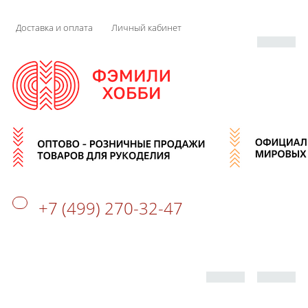
Доставка и оплата
Личный кабинет
+7 (499) 270-32-47