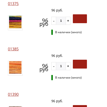
01375
96 руб.
96
руб
В наличии (много)
01385
96 руб.
96
руб
В наличии (много)
01390
96 руб.