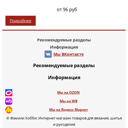
от 96 руб
Подробнее
Рекомендуемые разделы
Информация
Мы ВКонтакте
Рекомендуемые разделы
Информация
Мы на OZON
Мы на WB
Мы на Яндекс Маркет
© Фэмили Хобби: Интернет магазин товаров для вязания, шитья
и рукоделия