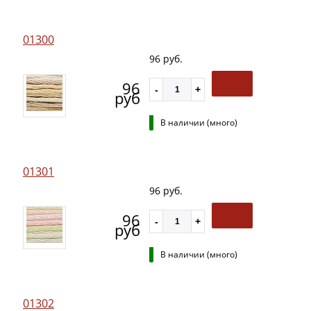
01300
96 руб.
96
руб
В наличии (много)
01301
96 руб.
96
руб
В наличии (много)
01302