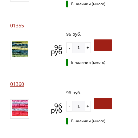
В наличии (много)
01355
96 руб.
96
руб
В наличии (много)
01360
96 руб.
96
руб
В наличии (много)