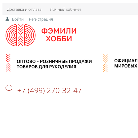
Доставка и оплата
Личный кабинет
Войти
Регистрация
+7 (499) 270-32-47