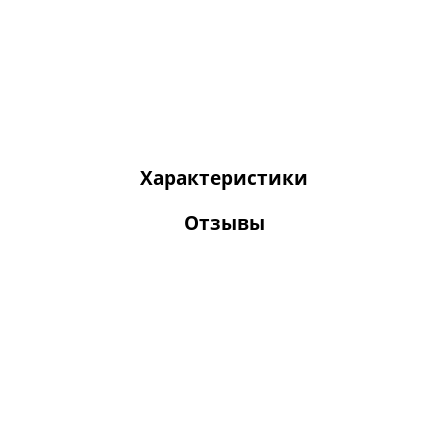
Характеристики
Отзывы