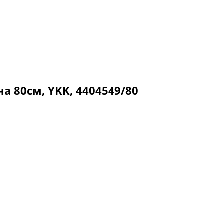
 80см, YKK, 4404549/80