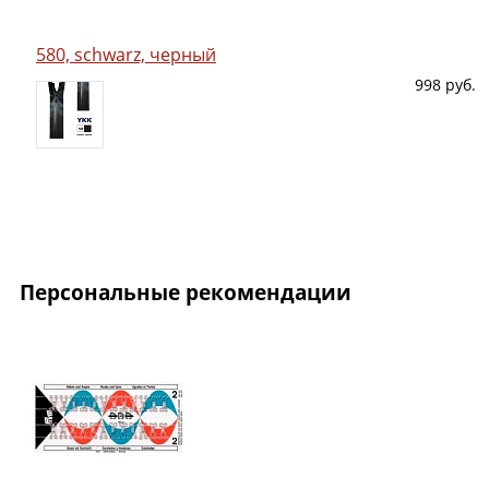
580, schwarz, черный
998 руб.
Персональные рекомендации