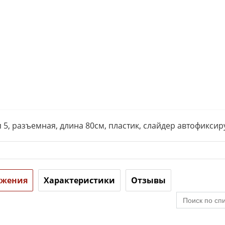
5, разъемная, длина 80см, пластик, слайдер автофикси
ожения
Характеристики
Отзывы