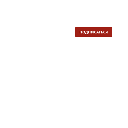
ПОДПИСАТЬСЯ