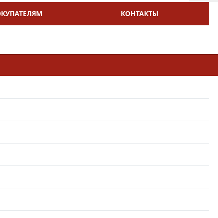
ОКУПАТЕЛЯМ
КОНТАКТЫ