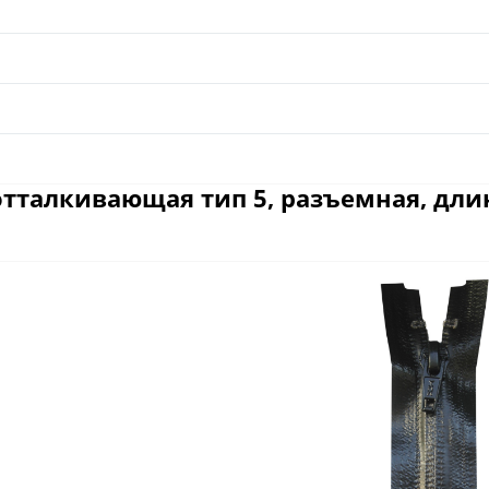
тталкивающая тип 5, разъемная, длина