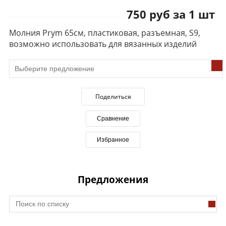
750 руб за 1 шт
Молния Prym 65см, пластиковая, разъемная, S9,
возможно использовать для вязанных изделий
Поделиться
Сравнение
Избранное
Предложения