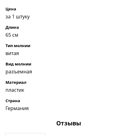
Цена
за 1 штуку
Длина
65 см
Тип молнии
витая
Вид молнии
разъемная
Материал
пластик
Страна
Германия
Отзывы