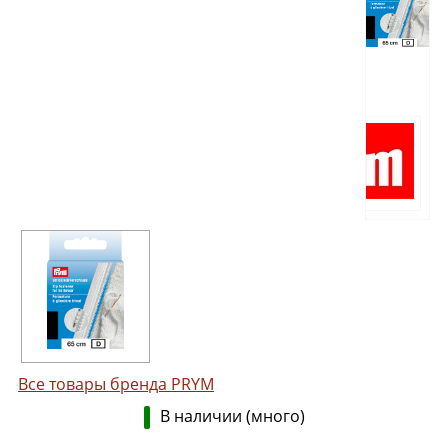
Все товары бренда PRYM
В наличии (много)