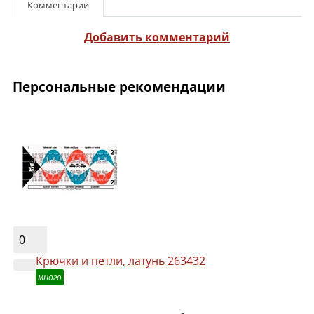
Комментарии
Добавить комментарий
Персональные рекомендации
0
Крючки и петли, латунь 263432
много