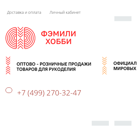
Доставка и оплата
Личный кабинет
+7 (499) 270-32-47