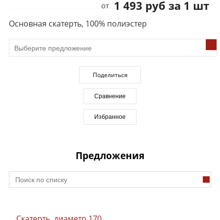
1 493 руб за 1 шт
от
Основная скатерть, 100% полиэстер
Поделиться
Сравнение
Избранное
Предложения
Скатерть, диаметр 170