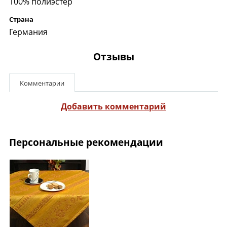
100% полиэстер
Страна
Германия
Отзывы
Комментарии
Добавить комментарий
Персональные рекомендации