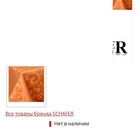
Все товары бренда SCHAFER
Нет в наличии