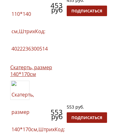
453 руб.
453
руб
ПОДПИСАТЬСЯ
Скатерть, размер
140*170см
553 руб.
553
руб
ПОДПИСАТЬСЯ