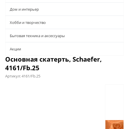
Дом и интерьер
Хобби и творчество
Бытовая техника и аксессуары
Aкции
Основная скатерть, Schaefer,
4161/Fb.25
Артикул:
4161/Fb.25
Предложения
Характеристики
Отзывы