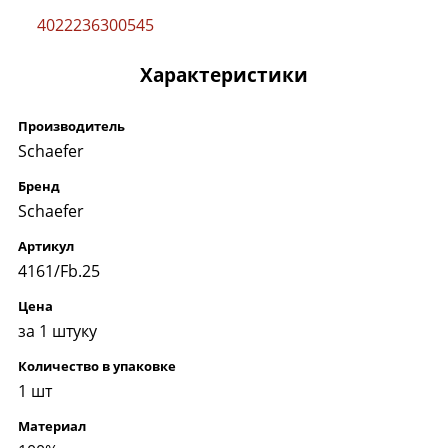
Характеристики
Производитель
Schaefer
Бренд
Schaefer
Артикул
4161/Fb.25
Цена
за 1 штуку
Количество в упаковке
1 шт
Материал