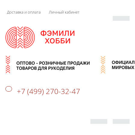
Доставка и оплата
Личный кабинет
+7 (499) 270-32-47