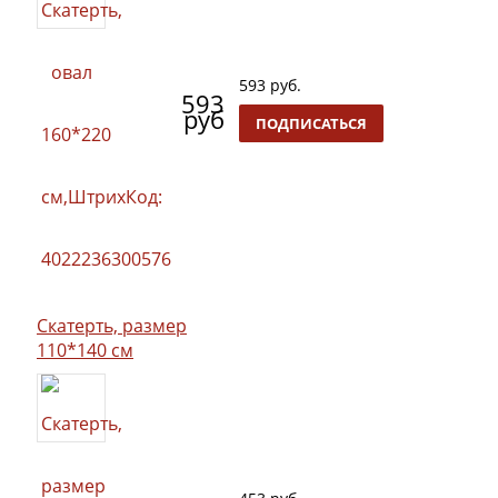
593 руб.
593
руб
ПОДПИСАТЬСЯ
Скатерть, размер
110*140 см