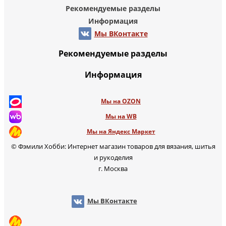
Рекомендуемые разделы
Информация
Мы ВКонтакте
Рекомендуемые разделы
Информация
Мы на OZON
Мы на WB
Мы на Яндекс Маркет
© Фэмили Хобби: Интернет магазин товаров для вязания, шитья
и рукоделия
г. Москва
Мы ВКонтакте
Мы на OZON
Мы на WB