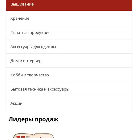
Вышивание
Хранение
Печатная продукция
Аксессуары для одежды
Дом и интерьер
Хобби и творчество
Бытовая техника и аксессуары
Aкции
Лидеры продаж