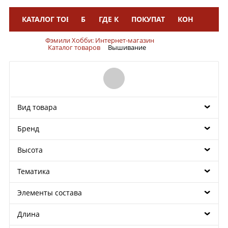
КАТАЛОГ ТОВАРОВ
БРЕНДЫ
ГДЕ КУПИТЬ
ПОКУПАТЕЛЯМ
КОНТАКТЫ
Меню
Фэмили Хобби: Интернет-магазин
Каталог товаров
Вышивание
Вид товара
Бренд
Высота
Тематика
Элементы состава
Длина