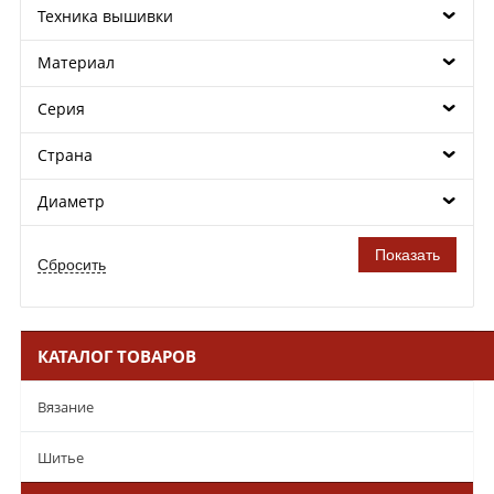
Техника вышивки
Материал
Серия
Страна
Диаметр
КАТАЛОГ ТОВАРОВ
Вязание
Шитье