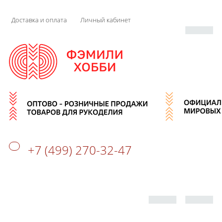
Доставка и оплата
Личный кабинет
+7 (499) 270-32-47