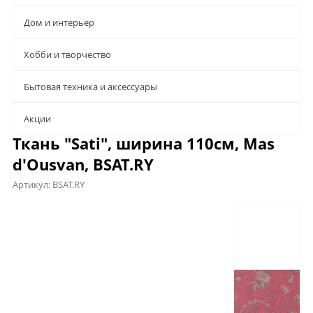
Дом и интерьер
Хобби и творчество
Бытовая техника и аксессуары
Aкции
Ткань "Sati", ширина 110см, Mas
d'Ousvan, BSAT.RY
Артикул:
BSAT.RY
Описание
Характеристики
Отзывы