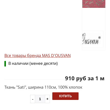
Все товары бренда MAS D'OUSVAN
В наличии (менее десяти)
910 руб за 1 м
Ткань "Sati", ширина 110см, 100% хлопок
КУПИТЬ