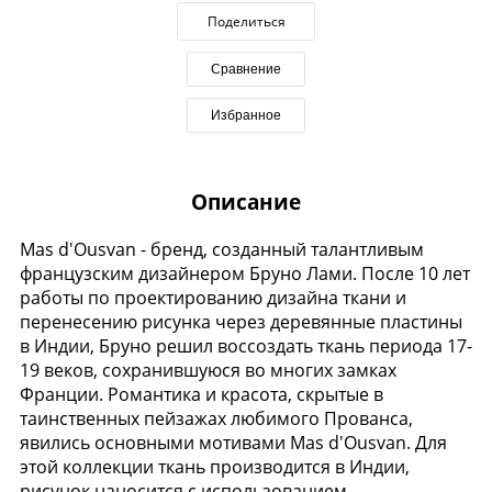
Поделиться
Сравнение
Избранное
Описание
Mas d'Ousvan - бренд, созданный талантливым
французским дизайнером Бруно Лами. После 10 лет
работы по проектированию дизайна ткани и
перенесению рисунка через деревянные пластины
в Индии, Бруно решил воссоздать ткань периода 17-
19 веков, сохранившуюся во многих замках
Франции. Романтика и красота, скрытые в
таинственных пейзажах любимого Прованса,
явились основными мотивами Mas d'Ousvan. Для
этой коллекции ткань производится в Индии,
рисунок наносится с использованием