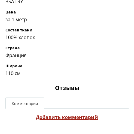
BSAT.RY
Цена
за 1 метр
Состав ткани
100% хлопок
Страна
Франция
Ширина
110 см
Отзывы
Комментарии
Добавить комментарий