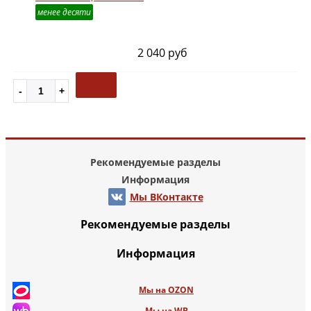
менее десяти
2 040 руб
Рекомендуемые разделы
Информация
Мы ВКонтакте
Рекомендуемые разделы
Информация
Мы на OZON
Мы на WB