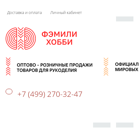
Доставка и оплата
Личный кабинет
+7 (499) 270-32-47