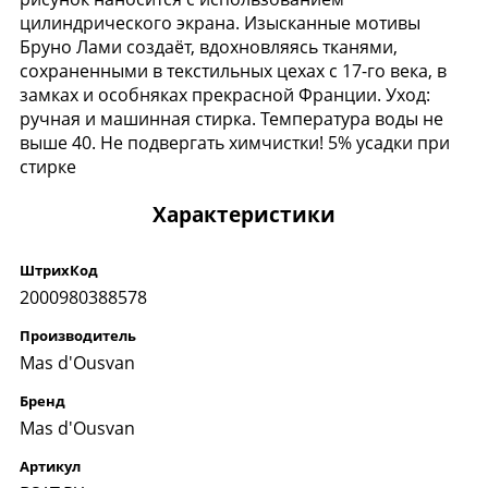
цилиндрического экрана. Изысканные мотивы
Бруно Лами создаёт, вдохновляясь тканями,
сохраненными в текстильных цехах с 17-го века, в
замках и особняках прекрасной Франции. Уход:
ручная и машинная стирка. Температура воды не
выше 40. Не подвергать химчистки! 5% усадки при
стирке
Характеристики
ШтрихКод
2000980388578
Производитель
Mas d'Ousvan
Бренд
Mas d'Ousvan
Артикул