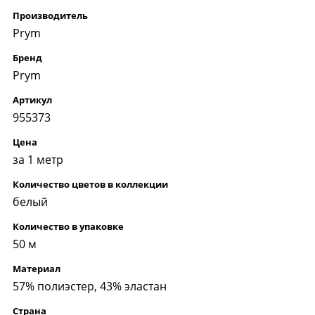
Производитель
Prym
Бренд
Prym
Артикул
955373
Цена
за 1 метр
Количество цветов в коллекции
белый
Количество в упаковке
50 м
Материал
57% полиэстер, 43% эластан
Страна