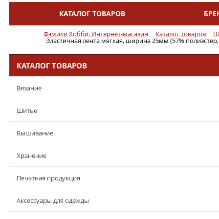
КАТАЛОГ ТОВАРОВ
БРЕ
Меню
Фэмили Хобби: Интернет-магазин
Каталог товаров
Ш
Эластичная лента мягкая, ширина 25мм (57% полиэстер, 
КАТАЛОГ ТОВАРОВ
Вязание
Шитье
Вышивание
Хранение
Печатная продукция
Аксессуары для одежды