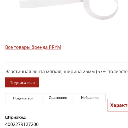
Все товары бренда PRYM
Эластичная лента мягкая, ширина 25мм (57% полиэсте
Подписаться
Поделиться
Сравнение
Избранное
Характ
ШтрихКод
4002279127200