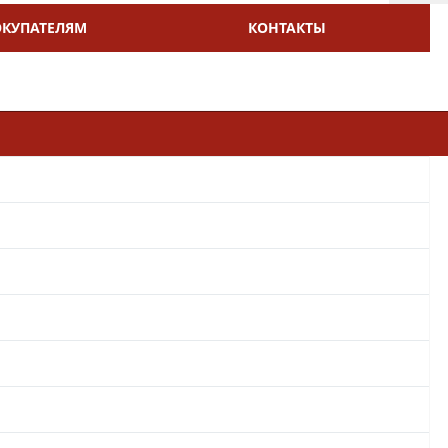
ОКУПАТЕЛЯМ
КОНТАКТЫ