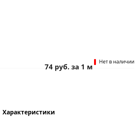
Нет в наличии
74 руб. за 1 м
Характеристики