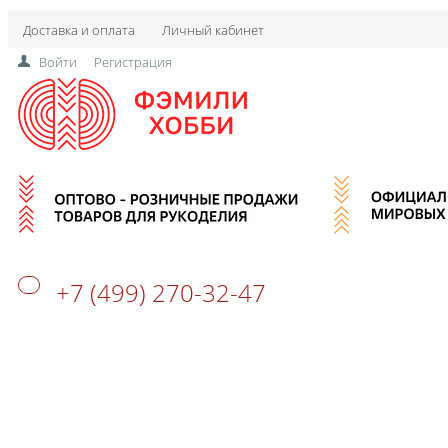
Доставка и оплата
Личный кабинет
Войти
Регистрация
+7 (499) 270-32-47