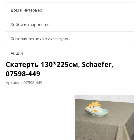
Дом и интерьер
Хобби и творчество
Бытовая техника и аксессуары
Aкции
Скатерть 130*225см, Schaefer,
07598-449
Артикул:
07598-449
Характеристики
Отзывы