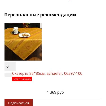
Персональные рекомендации
0
Скатерть 85*85см, Schaefer, 06397-100
нет в наличии
1 369 руб
Подписаться