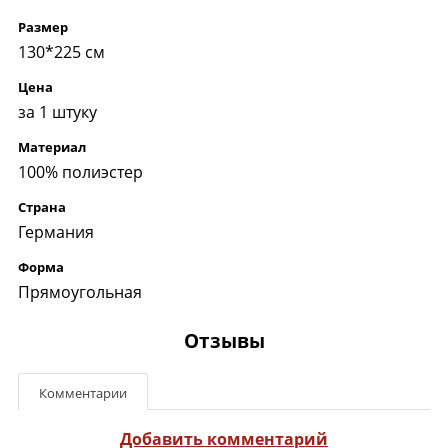
Размер
130*225 см
Цена
за 1 штуку
Материал
100% полиэстер
Страна
Германия
Форма
Прямоугольная
Отзывы
Комментарии
Добавить комментарий