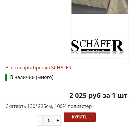
Все товары бренда SCHAFER
В наличии (много)
2 025 руб за 1 шт
Скатерть 130*225см, 100% полиэстер
КУПИТЬ