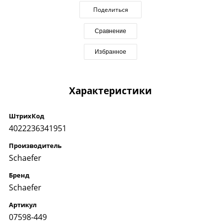
Поделиться
Сравнение
Избранное
Характеристики
ШтрихКод
4022236341951
Производитель
Schaefer
Бренд
Schaefer
Артикул
07598-449