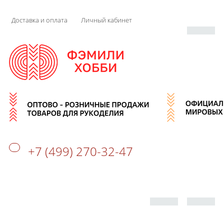
Доставка и оплата
Личный кабинет
+7 (499) 270-32-47