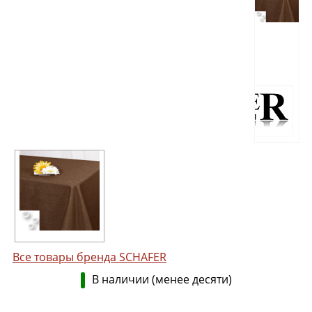
Все товары бренда SCHAFER
В наличии (менее десяти)