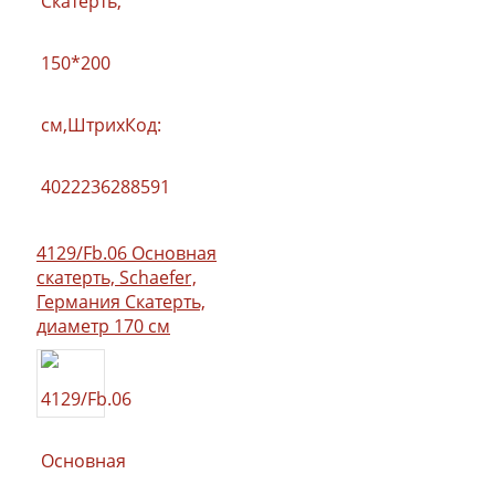
4129/Fb.06 Основная
скатерть, Schaefer,
Германия Скатерть,
диаметр 170 см