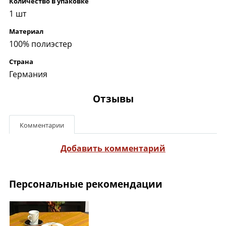
Количество в упаковке
1 шт
Материал
100% полиэстер
Страна
Германия
Отзывы
Комментарии
Добавить комментарий
Персональные рекомендации