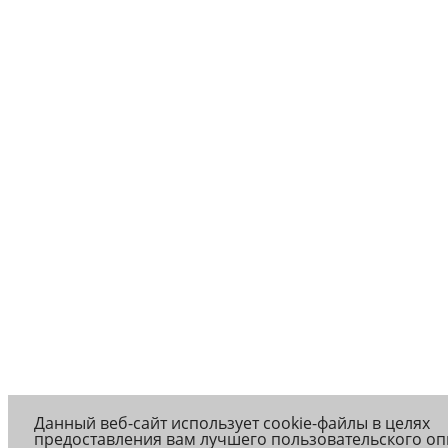
Данный веб-сайт использует cookie-файлы в целях
предоставления вам лучшего пользовательского оп