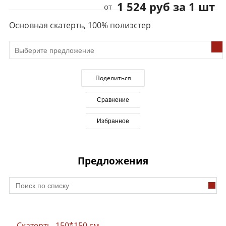
1 524 руб за 1 шт
от
Основная скатерть, 100% полиэстер
Поделиться
Сравнение
Избранное
Предложения
Скатерть, 150*150 см