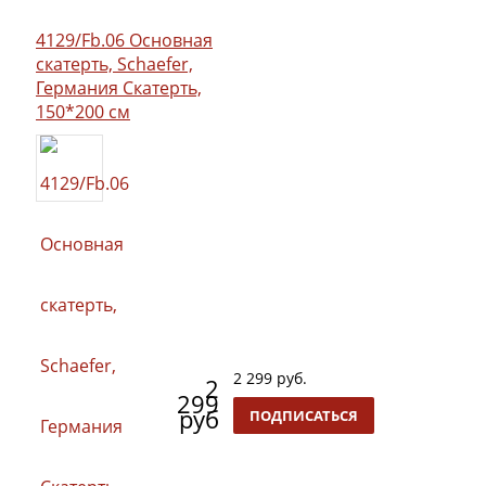
4129/Fb.06 Основная
скатерть, Schaefer,
Германия Скатерть,
150*200 см
2 299 руб.
2
299
руб
ПОДПИСАТЬСЯ