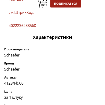
622
руб
ПОДПИСАТЬСЯ
Характеристики
Производитель
Schaefer
Бренд
Schaefer
Артикул
4129/Fb.06
Цена
за 1 штуку