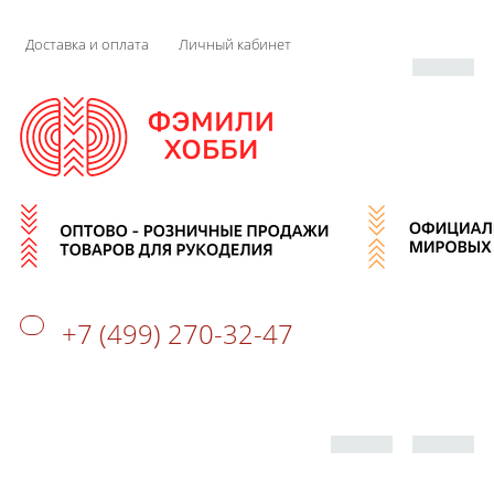
Доставка и оплата
Личный кабинет
+7 (499) 270-32-47