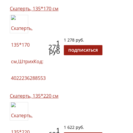
Скатерть, 135*170 см
1 278 руб.
1
278
руб
ПОДПИСАТЬСЯ
Скатерть, 135*220 см
1 622 руб.
1