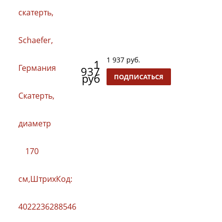
1 937 руб.
1
937
руб
ПОДПИСАТЬСЯ