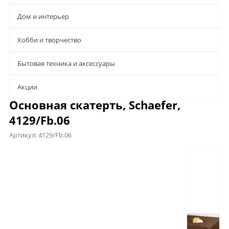
Дом и интерьер
Хобби и творчество
Бытовая техника и аксессуары
Aкции
Основная скатерть, Schaefer,
4129/Fb.06
Артикул:
4129/Fb.06
Предложения
Характеристики
Отзывы