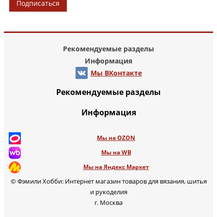
Подписаться
Рекомендуемые разделы
Информация
Мы ВКонтакте
Рекомендуемые разделы
Информация
Мы на OZON
Мы на WB
Мы на Яндекс Маркет
© Фэмили Хобби: Интернет магазин товаров для вязания, шитья
и рукоделия
г. Москва