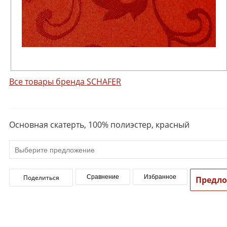
Все товары бренда SCHAFER
Основная скатерть, 100% полиэстер, красный
Поделиться
Сравнение
Избранное
Предл