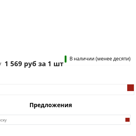
В наличии (менее десяти)
1 569 руб за 1 шт
т
Предложения