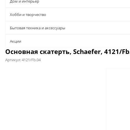
Дом и интерьер
Хобби и творчество
Бытовая техника и аксессуары
Aкции
Основная скатерть, Schaefer, 4121/Fb
Артикул:
4121/Fb.04
Предложения
Характеристики
Отзывы