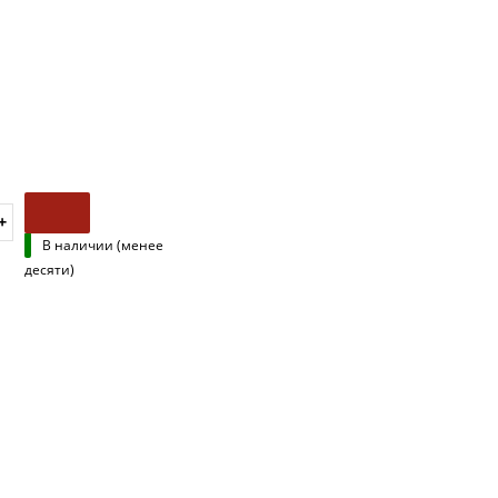
В наличии (менее
десяти)