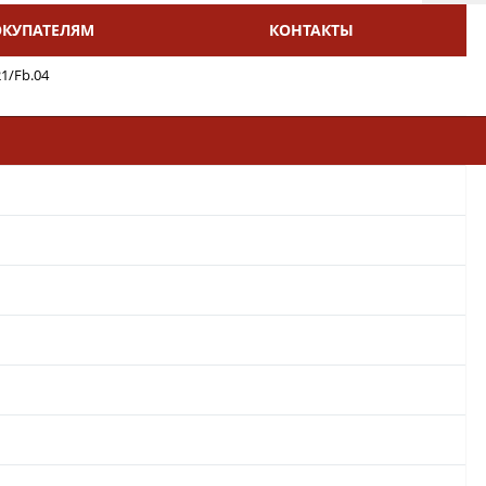
ОКУПАТЕЛЯМ
КОНТАКТЫ
21/Fb.04