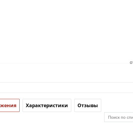
о
ожения
Характеристики
Отзывы