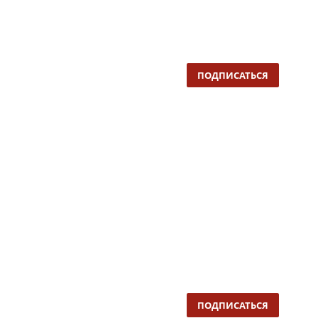
ПОДПИСАТЬСЯ
ПОДПИСАТЬСЯ