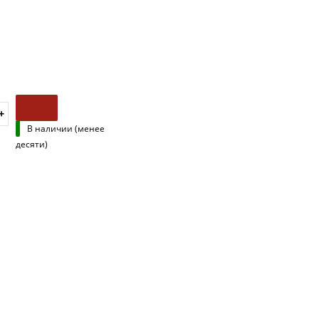
В наличии (менее
десяти)