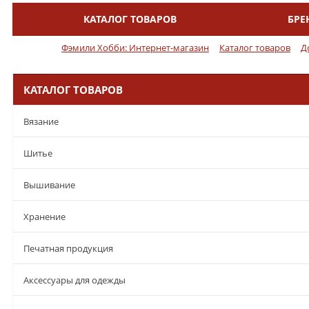
КАТАЛОГ ТОВАРОВ
БРЕ
Меню
Фэмили Хобби: Интернет-магазин
Каталог товаров
Д
КАТАЛОГ ТОВАРОВ
Вязание
Шитье
Вышивание
Хранение
Печатная продукция
Аксессуары для одежды