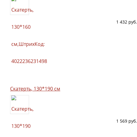
1 432 руб.
Скатерть, 130*190 см
1 569 руб.