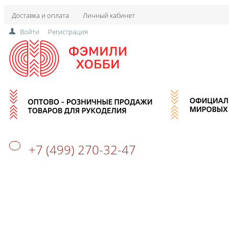
Доставка и оплата
Личный кабинет
Войти
Регистрация
+7 (499) 270-32-47