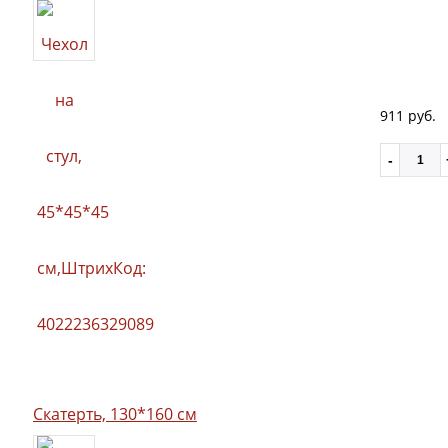
911 руб.
Скатерть, 130*160 см