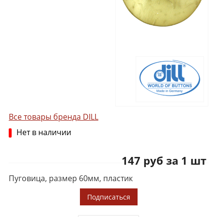
Все товары бренда DILL
Нет в наличии
147 руб за 1 шт
Пуговица, размер 60мм, пластик
Подписаться