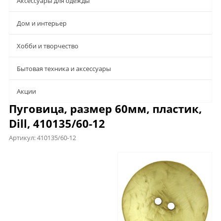
Аксессуары для одежды
Дом и интерьер
Хобби и творчество
Бытовая техника и аксессуары
Aкции
Пуговица, размер 60мм, пластик,
Dill, 410135/60-12
Артикул:
410135/60-12
Характеристики
Отзывы