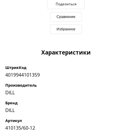
Поделиться
Сравнение
Избранное
Характеристики
ШтрихКод
4019944101359
Производитель
DILL
Бренд
DILL
Артикул
410135/60-12