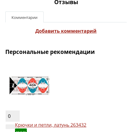
Отзывы
Комментарии
Добавить комментарий
Персональные рекомендации
0
Крючки и петли, латунь 263432
много