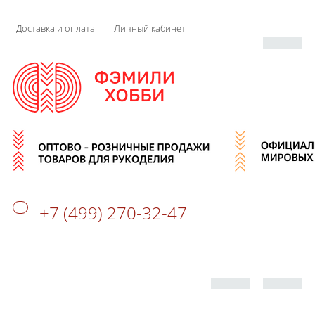
Доставка и оплата
Личный кабинет
+7 (499) 270-32-47