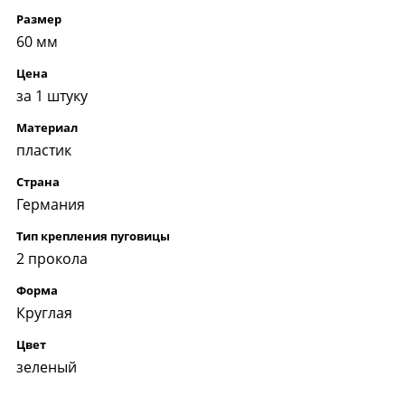
Размер
60 мм
Цена
за 1 штуку
Материал
пластик
Страна
Германия
Тип крепления пуговицы
2 прокола
Форма
Круглая
Цвет
зеленый