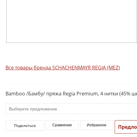
Все товары бренда SCHACHENMAYR REGIA (MEZ)
Bamboo /Бамбу/ пряжа Regia Premium, 4 нитки (45% ше
Поделиться
Сравнение
Избранное
Предл