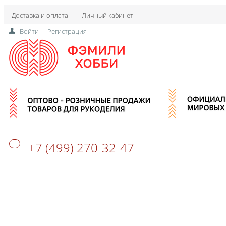
Доставка и оплата
Личный кабинет
Войти
Регистрация
+7 (499) 270-32-47