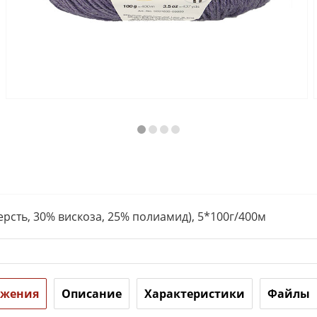
рсть, 30% вискоза, 25% полиамид), 5*100г/400м
ожения
Описание
Характеристики
Файлы