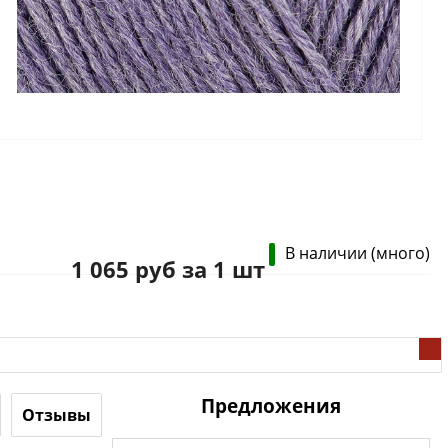
В наличии (много)
1 065 руб за 1 шт
Предложения
Отзывы