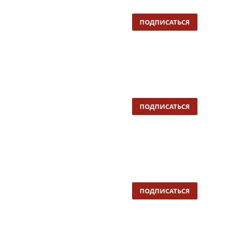
ПОДПИСАТЬСЯ
ПОДПИСАТЬСЯ
ПОДПИСАТЬСЯ