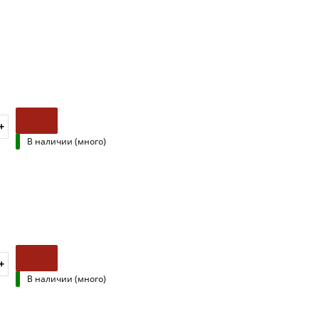
В наличии (много)
В наличии (много)