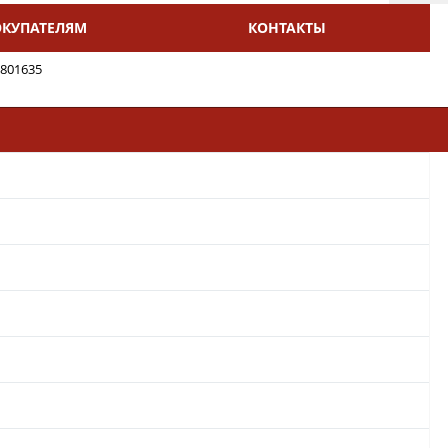
ОКУПАТЕЛЯМ
КОНТАКТЫ
9801635