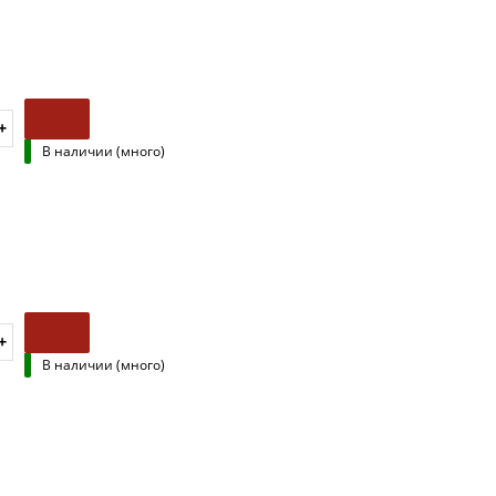
В наличии (много)
В наличии (много)