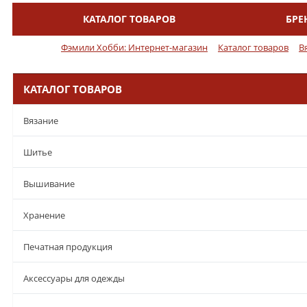
КАТАЛОГ ТОВАРОВ
БРЕ
Меню
Фэмили Хобби: Интернет-магазин
Каталог товаров
В
КАТАЛОГ ТОВАРОВ
Вязание
Шитье
Вышивание
Хранение
Печатная продукция
Аксессуары для одежды