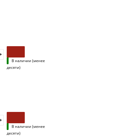
В наличии (менее
десяти)
В наличии (менее
десяти)