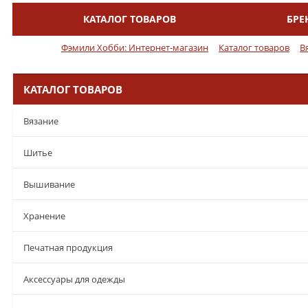
КАТАЛОГ ТОВАРОВ
БРЕ
Меню
Фэмили Хобби: Интернет-магазин
Каталог товаров
В
КАТАЛОГ ТОВАРОВ
Вязание
Шитье
Вышивание
Хранение
Печатная продукция
Аксессуары для одежды