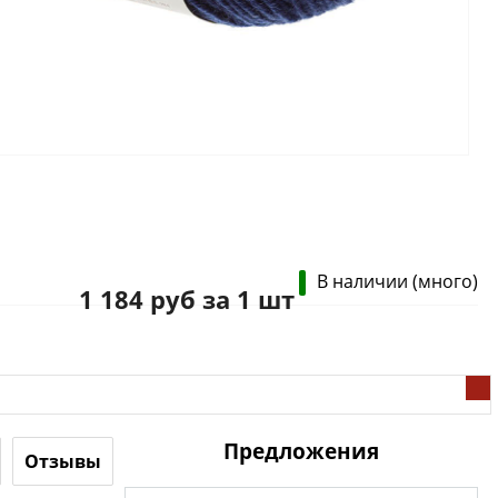
В наличии (много)
1 184 руб за 1 шт
Предложения
Отзывы