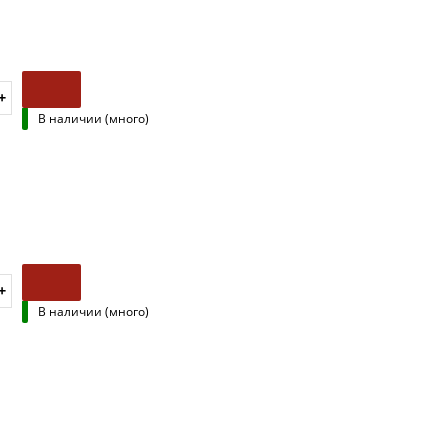
В наличии (много)
В наличии (много)