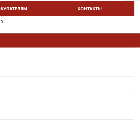
ОКУПАТЕЛЯМ
КОНТАКТЫ
10