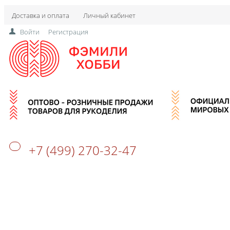
Доставка и оплата
Личный кабинет
Войти
Регистрация
+7 (499) 270-32-47