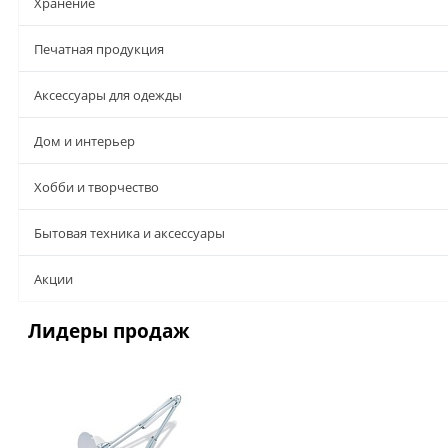
Хранение
Печатная продукция
Аксессуары для одежды
Дом и интерьер
Хобби и творчество
Бытовая техника и аксессуары
Aкции
Лидеры продаж