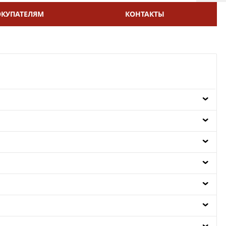
ОКУПАТЕЛЯМ
КОНТАКТЫ