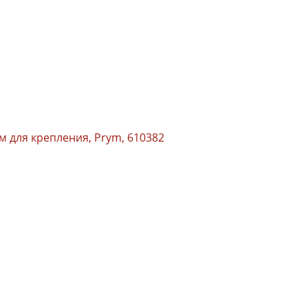
 для крепления, Prym, 610382