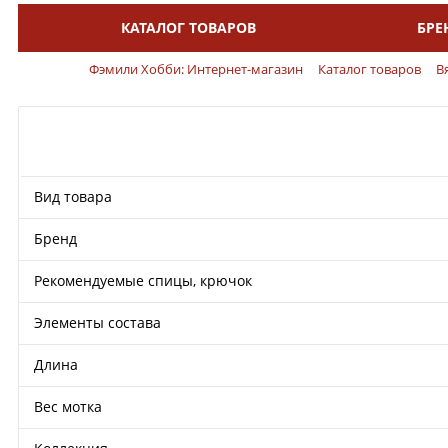
КАТАЛОГ ТОВАРОВ
БРЕ
Меню
Фэмили Хобби: Интернет-магазин
Каталог товаров
В
Вид товара
Бренд
Рекомендуемые спицы, крючок
Элементы состава
Длина
Вес мотка