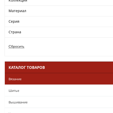
Коллекция
Материал
Серия
Страна
КАТАЛОГ ТОВАРОВ
Вязание
Шитье
Вышивание