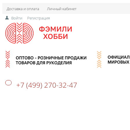
Доставка и оплата
Личный кабинет
Войти
Регистрация
+7 (499) 270-32-47