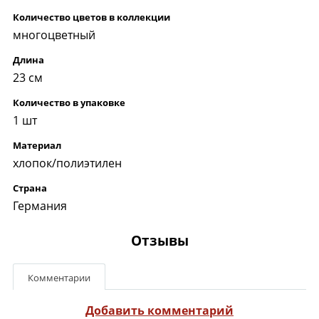
Количество цветов в коллекции
многоцветный
Длина
23 см
Количество в упаковке
1 шт
Материал
хлопок/полиэтилен
Страна
Германия
Отзывы
Комментарии
Добавить комментарий