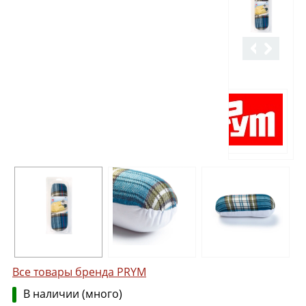
Все товары бренда PRYM
В наличии (много)