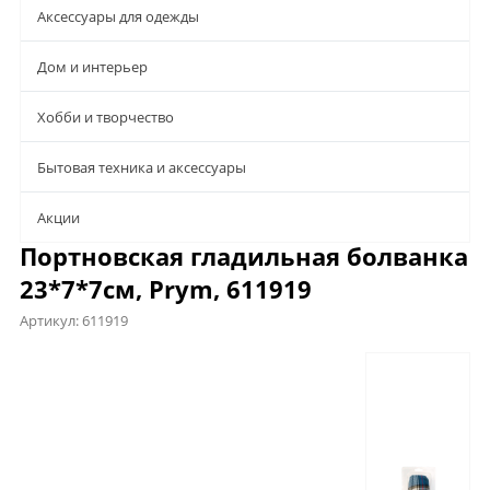
Аксессуары для одежды
Дом и интерьер
Хобби и творчество
Бытовая техника и аксессуары
Aкции
Портновская гладильная болванка
23*7*7см, Prym, 611919
Артикул:
611919
Описание
Характеристики
Отзывы