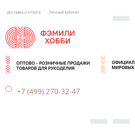
Доставка и оплата
Личный кабинет
+7 (499) 270-32-47