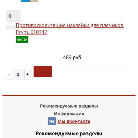
0
Противоскользящие наклейки для плечиков,
Prym, 610742
много
489 руб
Рекомендуемые разделы
Информация
Мы ВКонтакте
Рекомендуемые разделы