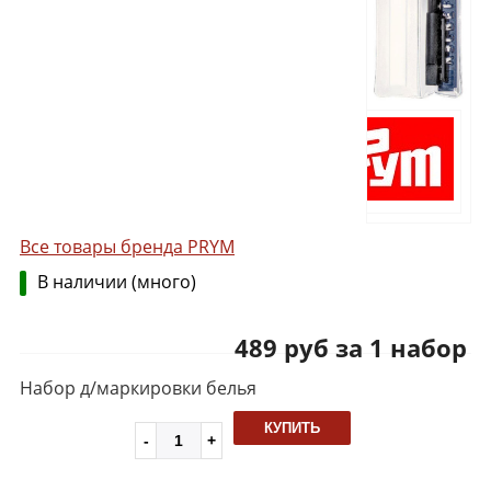
Все товары бренда PRYM
В наличии (много)
489 руб за 1 набор
Набор д/маркировки белья
КУПИТЬ