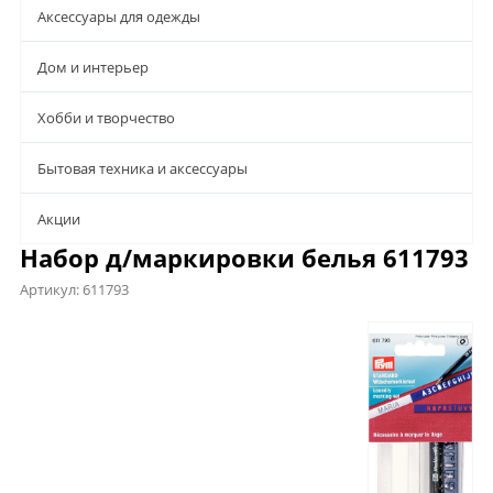
Аксессуары для одежды
Дом и интерьер
Хобби и творчество
Бытовая техника и аксессуары
Aкции
Набор д/маркировки белья 611793
Артикул:
611793
Описание
Характеристики
Отзывы