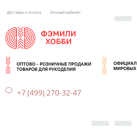
Доставка и оплата
Личный кабинет
+7 (499) 270-32-47