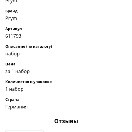
Prym
Бренд
Prym
Артикул
611793
Описание (по каталогу)
набор
Цена
за 1 набор
Количество в упаковке
1 набор
Страна
Германия
Отзывы