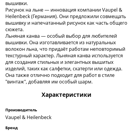
вышивки.
Рисунок на льне — инновация компании Vaupel &
Heilenbeck (Германия). Они предложили совмещать
вышивку и напечатанный рисунок как часть общего
сюжета.
Льняная канва — особый выбор для любителей
вышивки. Она изготавливается из натуральных
волокон льна, что придаёт работам неповторимый
текстурный характер. Льняная канва используется
для создания стильных и элегантных вышитых
изделий, таких как салфетки, скатерти или одежда.
Она также отлично подходит для работ в стиле
"винтаж", добавляя им особый шарм.
Характеристики
Производитель
Vaupel & Heilenbeck
Бренд