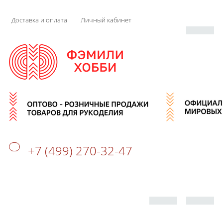
Доставка и оплата
Личный кабинет
+7 (499) 270-32-47