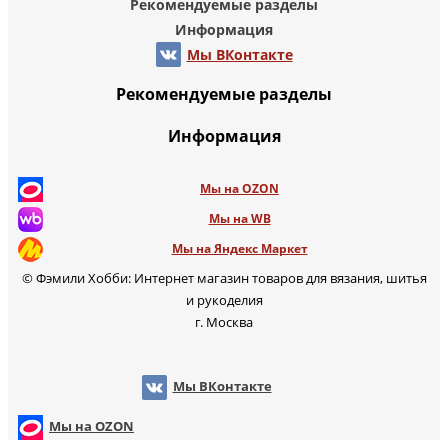
Рекомендуемые разделы
Информация
Мы ВКонтакте
Рекомендуемые разделы
Информация
Мы на OZON
Мы на WB
Мы на Яндекс Маркет
© Фэмили Хобби: Интернет магазин товаров для вязания, шитья
и рукоделия
г. Москва
Мы ВКонтакте
Мы на OZON
Мы на WB