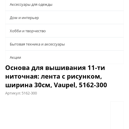
Аксессуары для одежды
Дом и интерьер
Хобби и творчество
Бытовая техника и аксессуары
Aкции
Основа для вышивания 11-ти
ниточная: лента с рисунком,
ширина 30см, Vaupel, 5162-300
Артикул:
5162-300
Предложения
Описание
Характеристики
Отзывы