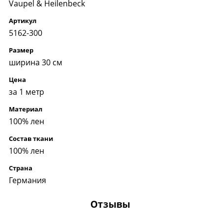
Vaupel & Heilenbeck
Артикул
5162-300
Размер
ширина 30 см
Цена
за 1 метр
Материал
100% лен
Состав ткани
100% лен
Страна
Германия
Отзывы