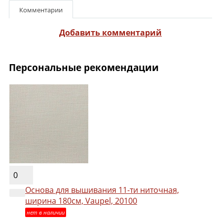
Комментарии
Добавить комментарий
Персональные рекомендации
0
Основа для вышивания 11-ти ниточная,
ширина 180см, Vaupel, 20100
нет в наличии