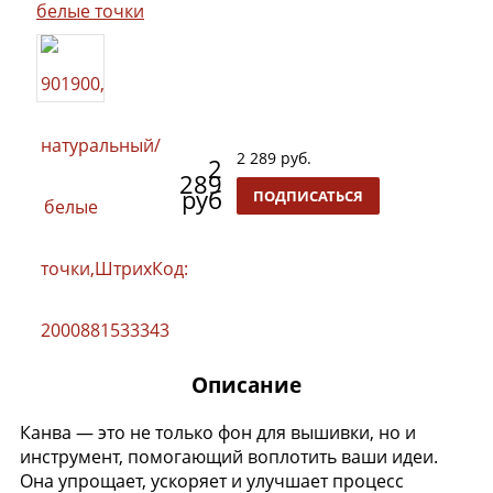
белые точки
2 289 руб.
2
289
руб
ПОДПИСАТЬСЯ
Описание
Канва — это не только фон для вышивки, но и
инструмент, помогающий воплотить ваши идеи.
Она упрощает, ускоряет и улучшает процесс