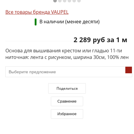
Все товары бренда VAUPEL
В наличии (менее десяти)
2 289 руб за 1 м
Основа для вышивания крестом или гладью 11-ти
ниточная: лента с рисунком, ширина 30см, 100% лен
Поделиться
Сравнение
Избранное