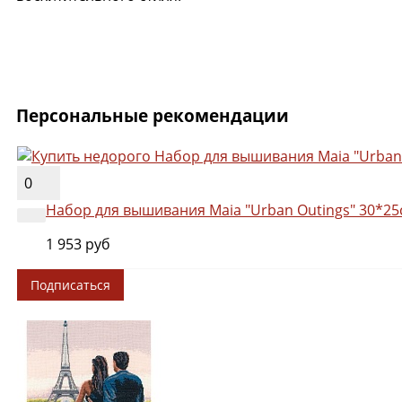
Персональные рекомендации
0
Набор для вышивания Maia "Urban Outings" 30*25
1 953 руб
Подписаться