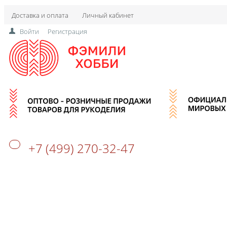
Доставка и оплата
Личный кабинет
Войти
Регистрация
+7 (499) 270-32-47