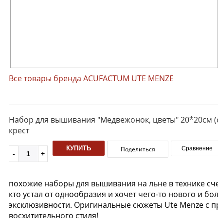
Все товары бренда ACUFACTUM UTE MENZE
Набор для вышивания "Медвежонок, цветы" 20*20см (со
крест
КУПИТЬ
Поделиться
Сравнение
похожие наборы для вышивания на льне в технике сче
кто устал от однообразия и хочет чего-то нового и 
эксклюзивности. Оригинальные сюжеты Ute Menze с п
восхитительного стиля!