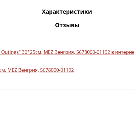
Характеристики
Отзывы
см, MEZ Венгрия, 5678000-01192