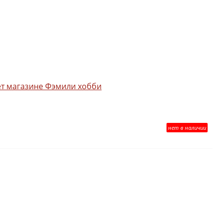
нет в наличии