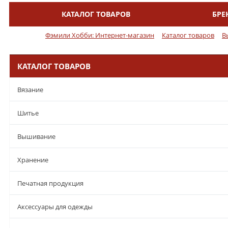
КАТАЛОГ ТОВАРОВ
БРЕ
Меню
Фэмили Хобби: Интернет-магазин
Каталог товаров
В
КАТАЛОГ ТОВАРОВ
Вязание
Шитье
Вышивание
Хранение
Печатная продукция
Аксессуары для одежды