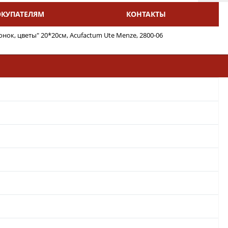
ОКУПАТЕЛЯМ
КОНТАКТЫ
ок, цветы" 20*20см, Acufactum Ute Menze, 2800-06