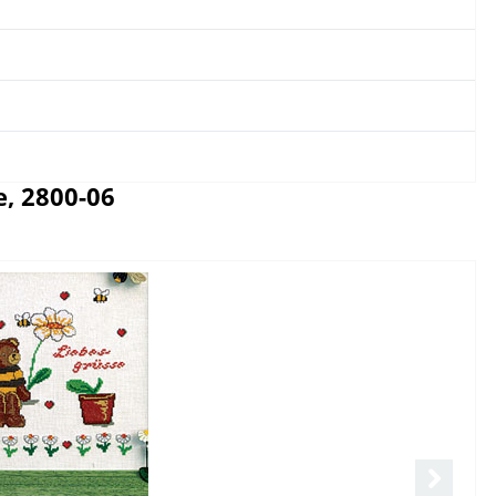
, 2800-06