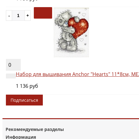
0
Набор для вышивания Anchor "Hearts" 11*8см, ME
1 136 руб
Подписаться
Рекомендуемые разделы
Информация