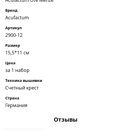
Бренд
Acufactum
Артикул
2900-12
Размер
15,5*11 см
Цена
за 1 набор
Техника вышивки
Счетный крест
Страна
Германия
Отзывы