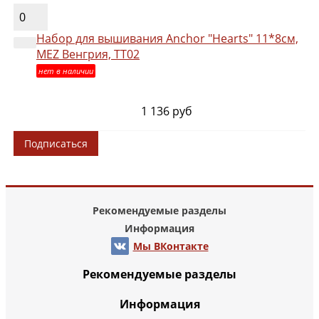
0
Набор для вышивания Anchor "Hearts" 11*8см,
MEZ Венгрия, TT02
нет в наличии
1 136 руб
Подписаться
Рекомендуемые разделы
Информация
Мы ВКонтакте
Рекомендуемые разделы
Информация