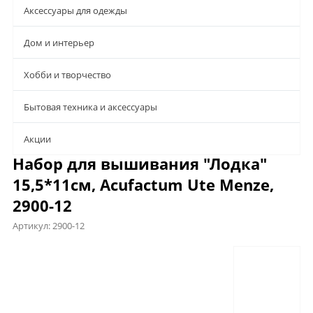
Аксессуары для одежды
Дом и интерьер
Хобби и творчество
Бытовая техника и аксессуары
Aкции
Набор для вышивания "Лодка"
15,5*11см, Acufactum Ute Menze,
2900-12
Артикул:
2900-12
Описание
Характеристики
Отзывы