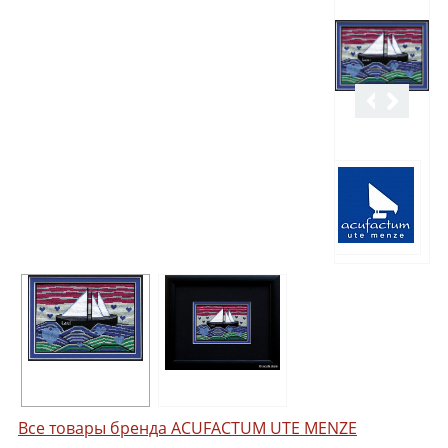
Все товары бренда ACUFACTUM UTE MENZE