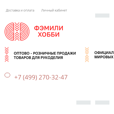
Доставка и оплата
Личный кабинет
+7 (499) 270-32-47