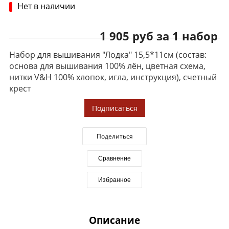
Нет в наличии
1 905 руб за 1 набор
Набор для вышивания "Лодка" 15,5*11см (состав:
основа для вышивания 100% лён, цветная схема,
нитки V&H 100% хлопок, игла, инструкция), счетный
крест
Подписаться
Поделиться
Сравнение
Избранное
Описание