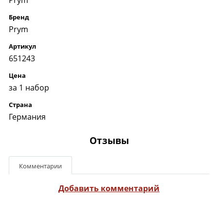
Бренд
Prym
Артикул
651243
Цена
за 1 набор
Страна
Германия
Отзывы
Комментарии
Добавить комментарий