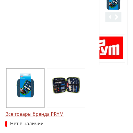
Все товары бренда PRYM
Нет в наличии