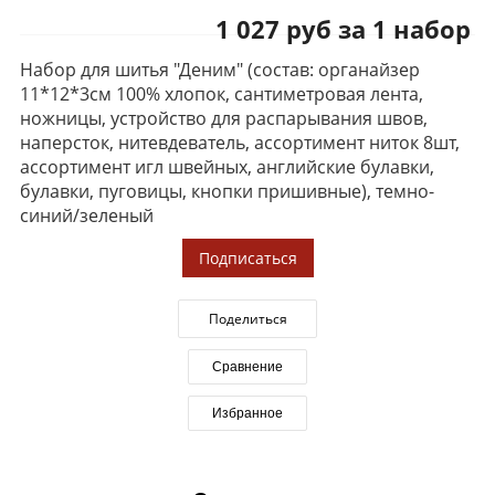
1 027 руб за 1 набор
Набор для шитья "Деним" (состав: органайзер
11*12*3см 100% хлопок, сантиметровая лента,
ножницы, устройство для распарывания швов,
наперсток, нитевдеватель, ассортимент ниток 8шт,
ассортимент игл швейных, английские булавки,
булавки, пуговицы, кнопки пришивные), темно-
синий/зеленый
Подписаться
Поделиться
Сравнение
Избранное