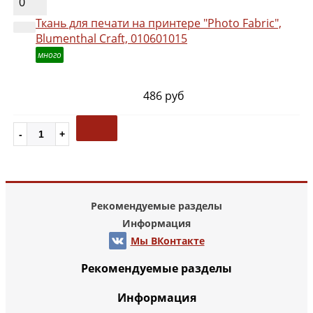
0
Ткань для печати на принтере "Photo Fabric",
Blumenthal Craft, 010601015
много
486 руб
Рекомендуемые разделы
Информация
Мы ВКонтакте
Рекомендуемые разделы
Информация