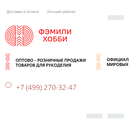
Доставка и оплата
Личный кабинет
+7 (499) 270-32-47