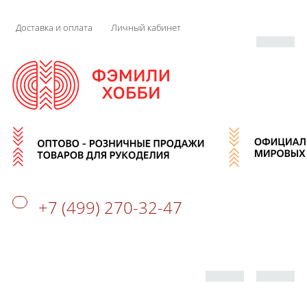
Доставка и оплата
Личный кабинет
+7 (499) 270-32-47