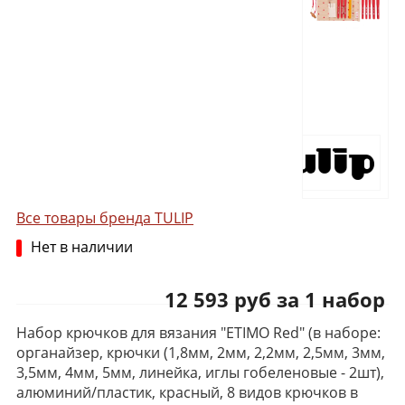
Все товары бренда TULIP
Нет в наличии
12 593 руб за 1 набор
Набор крючков для вязания "ETIMO Red" (в наборе:
органайзер, крючки (1,8мм, 2мм, 2,2мм, 2,5мм, 3мм,
3,5мм, 4мм, 5мм, линейка, иглы гобеленовые - 2шт),
алюминий/пластик, красный, 8 видов крючков в