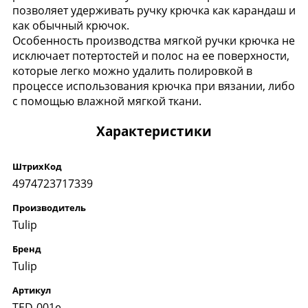
позволяет удерживать ручку крючка как карандаш и
как обычный крючок.
Особенность производства мягкой ручки крючка не
исключает потертостей и полос на ее поверхности,
которые легко можно удалить полировкой в
процессе использования крючка при вязании, либо
с помощью влажной мягкой ткани.
Характеристики
ШтрихКод
4974723717339
Производитель
Tulip
Бренд
Tulip
Артикул
TED-001e