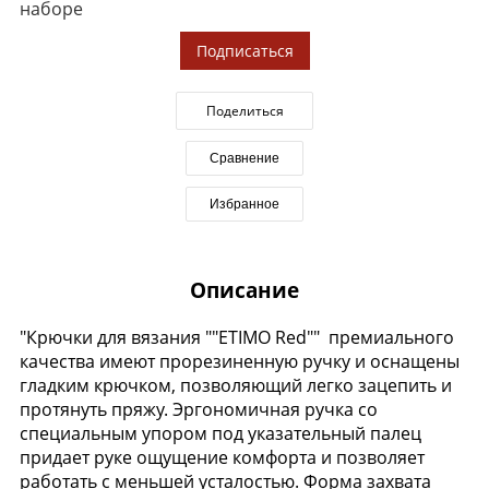
наборе
Подписаться
Поделиться
Сравнение
Избранное
Описание
"Крючки для вязания ""ETIMO Red"" премиального
качества имеют прорезиненную ручку и оснащены
гладким крючком, позволяющий легко зацепить и
протянуть пряжу. Эргономичная ручка со
специальным упором под указательный палец
придает руке ощущение комфорта и позволяет
работать с меньшей усталостью. Форма захвата