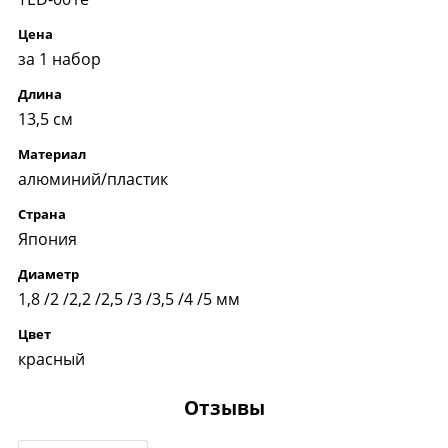
Цена
за 1 набор
Длина
13,5 см
Материал
алюминий/пластик
Страна
Япония
Диаметр
1,8 /2 /2,2 /2,5 /3 /3,5 /4 /5 мм
Цвет
красный
Отзывы