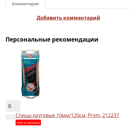
Комментарии
Добавить комментарий
Персональные рекомендации
0
Спицы круговые 10мм/120см, Prym, 212237
нет в наличии