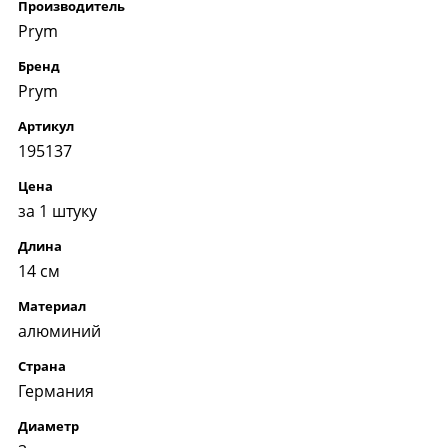
Производитель
Prym
Бренд
Prym
Артикул
195137
Цена
за 1 штуку
Длина
14 см
Материал
алюминий
Страна
Германия
Диаметр