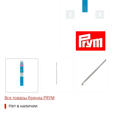
Все товары бренда PRYM
Нет в наличии