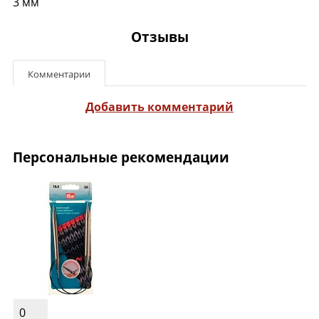
3 мм
Отзывы
Комментарии
Добавить комментарий
Персональные рекомендации
0