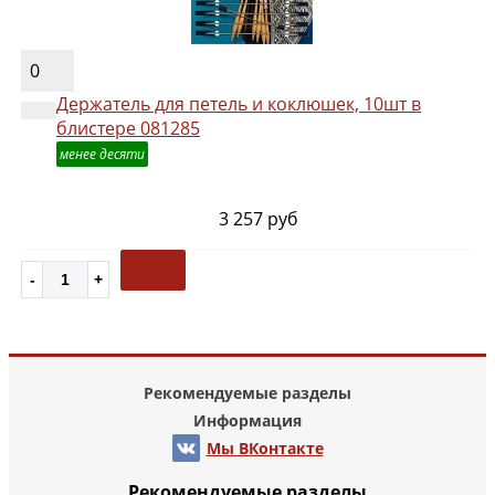
0
Держатель для петель и коклюшек, 10шт в
блистере 081285
менее десяти
3 257 руб
Рекомендуемые разделы
Информация
Мы ВКонтакте
Рекомендуемые разделы