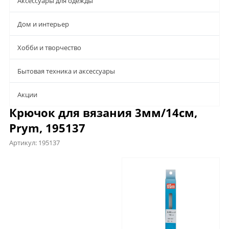
Аксессуары для одежды
Дом и интерьер
Хобби и творчество
Бытовая техника и аксессуары
Aкции
Крючок для вязания 3мм/14см,
Prym, 195137
Артикул:
195137
Характеристики
Отзывы