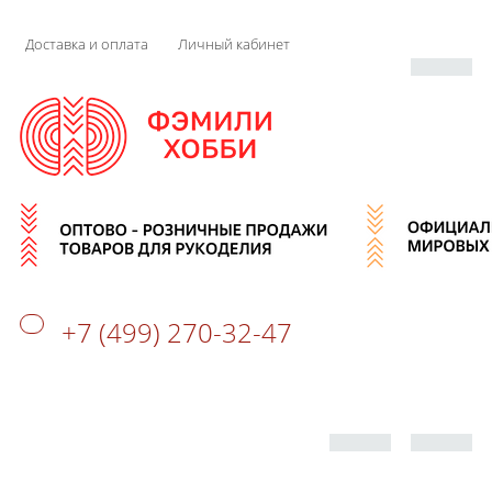
Доставка и оплата
Личный кабинет
+7 (499) 270-32-47