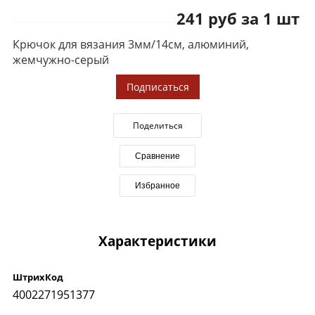
241 руб за 1 шт
Крючок для вязания 3мм/14см, алюминий,
жемчужно-серый
Подписаться
Поделиться
Сравнение
Избранное
Характеристики
ШтрихКод
4002271951377