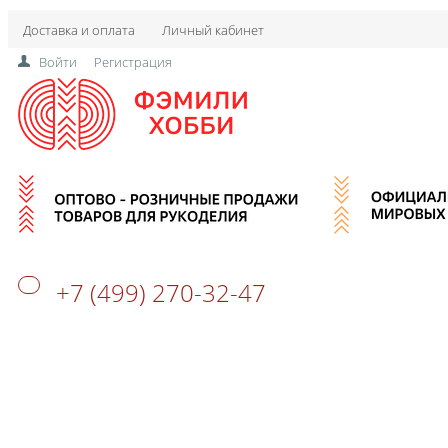
Доставка и оплата
Личный кабинет
Войти
Регистрация
+7 (499) 270-32-47