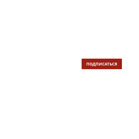
ПОДПИСАТЬСЯ