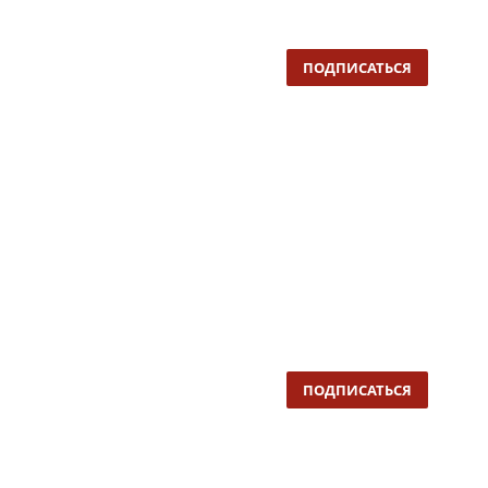
ПОДПИСАТЬСЯ
ПОДПИСАТЬСЯ