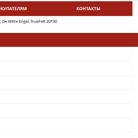
ОКУПАТЕЛЯМ
КОНТАКТЫ
 De Witte Engel, TrueFelt 20*30