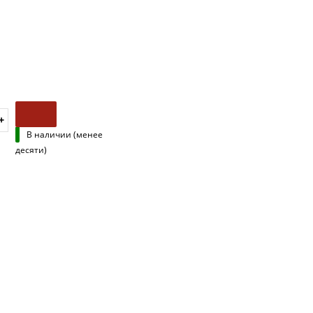
В наличии (менее
десяти)