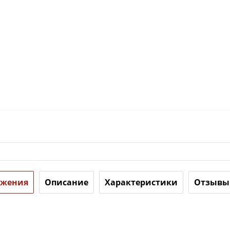
ожения
Описание
Характеристики
Отзывы