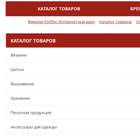
КАТАЛОГ ТОВАРОВ
БРЕ
Меню
Фэмили Хобби: Интернет-магазин
Каталог товаров
Х
КАТАЛОГ ТОВАРОВ
Вязание
Шитье
Вышивание
Хранение
Печатная продукция
Аксессуары для одежды