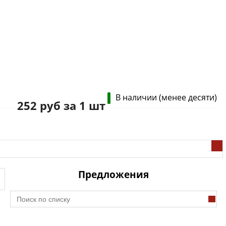
В наличии (менее десяти)
252 руб за 1 шт
Предложения