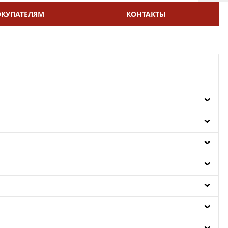
ОКУПАТЕЛЯМ
КОНТАКТЫ