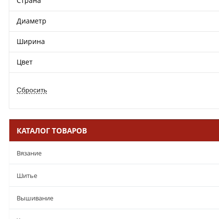
Страна
Диаметр
Ширина
Цвет
КАТАЛОГ ТОВАРОВ
Вязание
Шитье
Вышивание