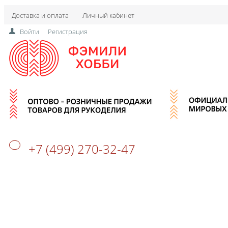
Доставка и оплата
Личный кабинет
Войти
Регистрация
+7 (499) 270-32-47