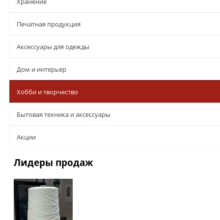
Хранение
Печатная продукция
Аксессуары для одежды
Дом и интерьер
Хобби и творчество
Бытовая техника и аксессуары
Aкции
Лидеры продаж