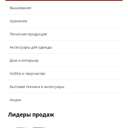
Вышивание
Хранение
Печатная продукция
Аксессуары для одежды
Дом и интерьер
Хобби и творчество
Бытовая техника и аксессуары
Aкции
Лидеры продаж