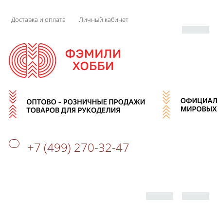
Доставка и оплата
Личный кабинет
+7 (499) 270-32-47