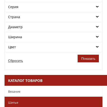
Серия
Страна
Диаметр
Ширина
Цвет
КАТАЛОГ ТОВАРОВ
Вязание
Шитье