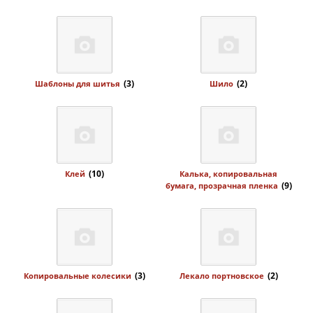
(3)
(2)
Шаблоны для шитья
Шило
(10)
Клей
Калька, копировальная
(9)
бумага, прозрачная пленка
(3)
(2)
Копировальные колесики
Лекало портновское