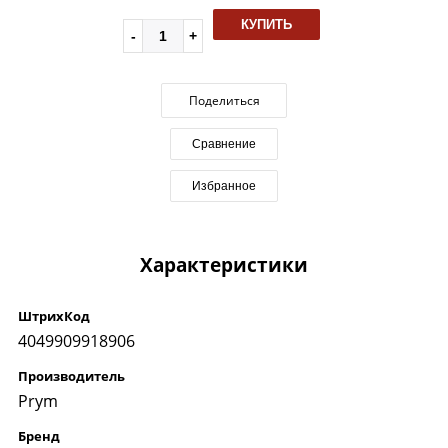
КУПИТЬ
Поделиться
Сравнение
Избранное
Характеристики
ШтрихКод
4049909918906
Производитель
Prym
Бренд