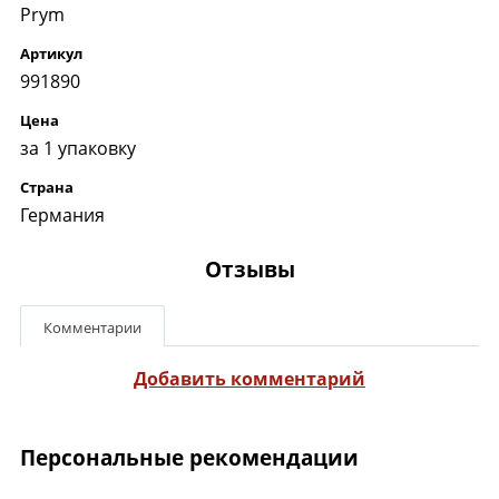
Prym
Артикул
991890
Цена
за 1 упаковку
Страна
Германия
Отзывы
Комментарии
Добавить комментарий
Персональные рекомендации