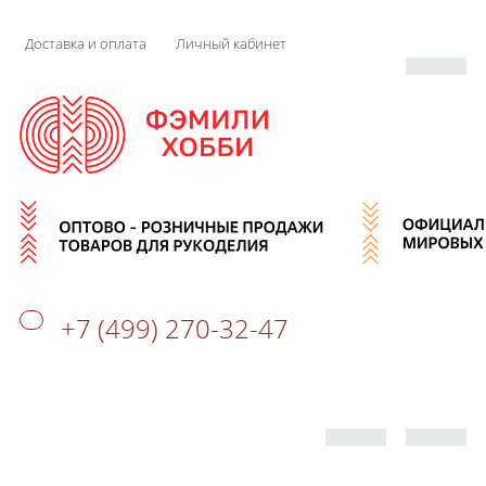
Доставка и оплата
Личный кабинет
+7 (499) 270-32-47