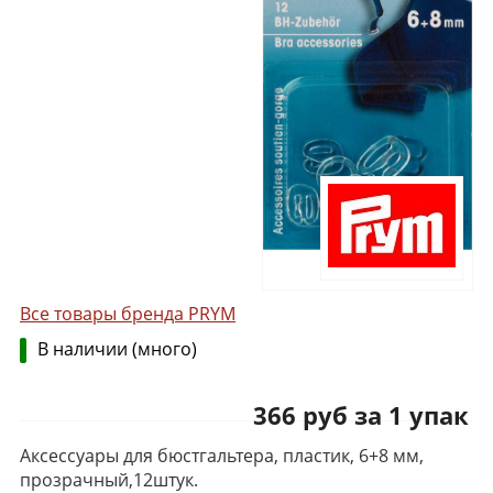
Все товары бренда PRYM
В наличии (много)
366 руб за 1 упак
Аксессуары для бюстгальтера, пластик, 6+8 мм,
прозрачный,12штук.