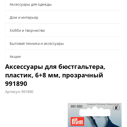
Аксессуары для одежды
Дом и интерьер
Хобби и творчество
Бытовая техника и аксессуары
Aкции
Аксессуары для бюстгальтера,
пластик, 6+8 мм, прозрачный
991890
Артикул:
991890
Характеристики
Отзывы