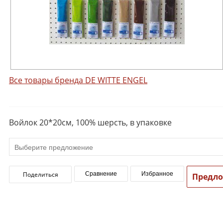
Все товары бренда DE WITTE ENGEL
Войлок 20*20см, 100% шерсть, в упаковке
Поделиться
Сравнение
Избранное
Предл