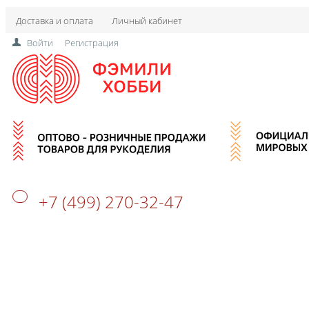
Доставка и оплата
Личный кабинет
Войти
Регистрация
+7 (499) 270-32-47