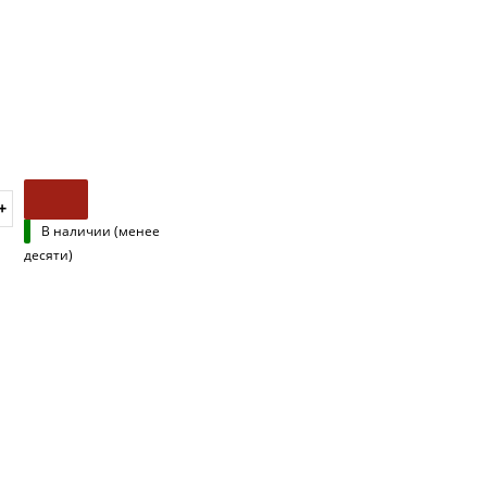
В наличии (менее
десяти)