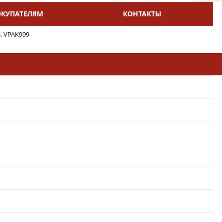
ОКУПАТЕЛЯМ
КОНТАКТЫ
l, VPAK999