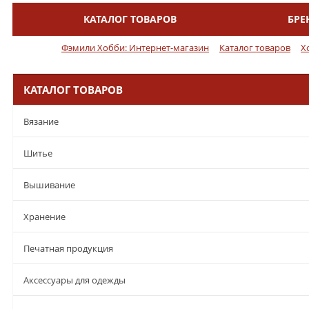
КАТАЛОГ ТОВАРОВ
БРЕ
Меню
Фэмили Хобби: Интернет-магазин
Каталог товаров
Х
КАТАЛОГ ТОВАРОВ
Вязание
Шитье
Вышивание
Хранение
Печатная продукция
Аксессуары для одежды