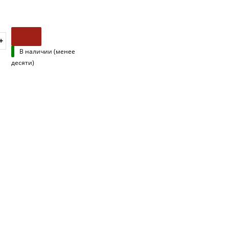
В наличии (менее
десяти)