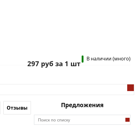
В наличии (много)
297 руб за 1 шт
Предложения
Отзывы