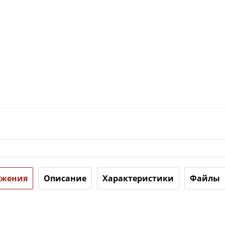
ожения
Описание
Характеристики
Файлы