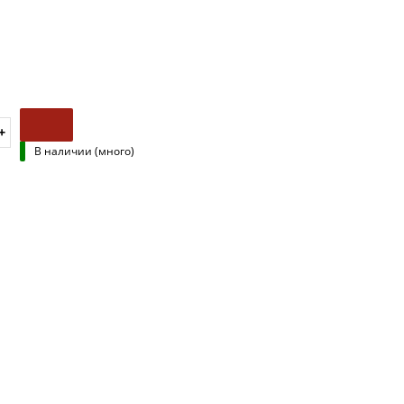
В наличии (много)