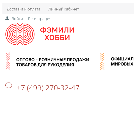
Доставка и оплата
Личный кабинет
Войти
Регистрация
+7 (499) 270-32-47