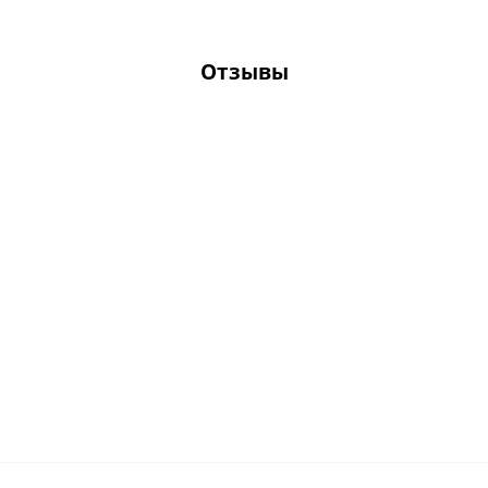
Отзывы