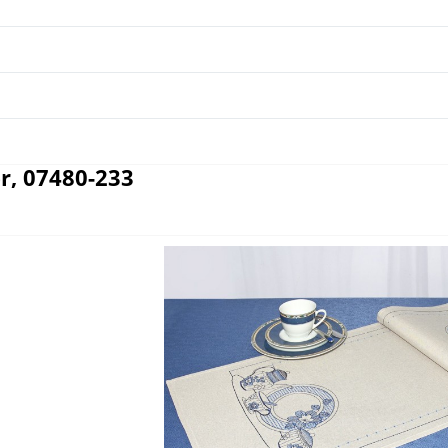
, 07480-233