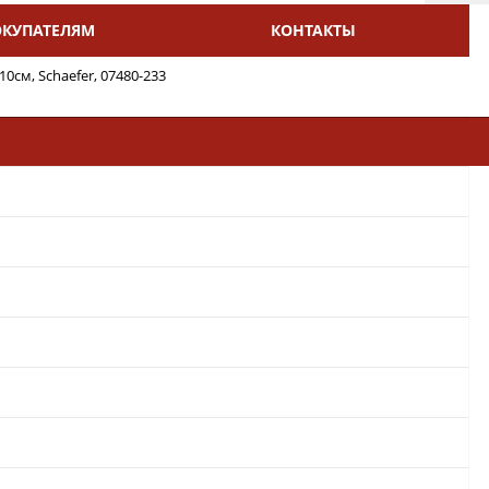
ОКУПАТЕЛЯМ
КОНТАКТЫ
0см, Schaefer, 07480-233