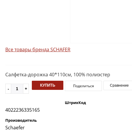
Все товары бренда SCHAFER
Салфетка-дорожка 40*110см, 100% полиэстер
КУПИТЬ
Поделиться
Сравнение
ШтрихКод
4022236335165
Производитель
Schaefer