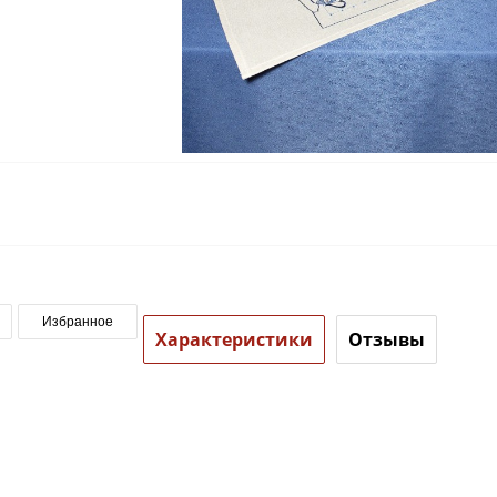
Избранное
Характеристики
Отзывы