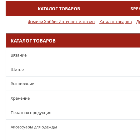
КАТАЛОГ ТОВАРОВ
БРЕ
Меню
Фэмили Хобби: Интернет-магазин
Каталог товаров
Д
КАТАЛОГ ТОВАРОВ
Вязание
Шитье
Вышивание
Хранение
Печатная продукция
Аксессуары для одежды