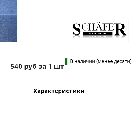
В наличии (менее десяти)
540 руб за 1 шт
Характеристики