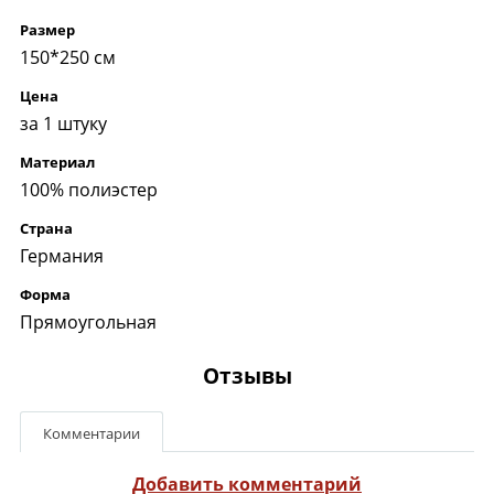
Размер
150*250 см
Цена
за 1 штуку
Материал
100% полиэстер
Страна
Германия
Форма
Прямоугольная
Отзывы
Комментарии
Добавить комментарий