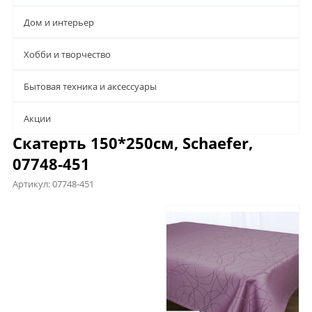
Дом и интерьер
Хобби и творчество
Бытовая техника и аксессуары
Aкции
Скатерть 150*250см, Schaefer,
07748-451
Артикул:
07748-451
Характеристики
Отзывы