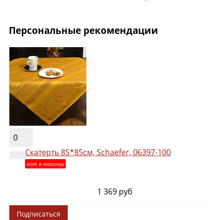
Персональные рекомендации
0
Скатерть 85*85см, Schaefer, 06397-100
нет в наличии
1 369 руб
Подписаться