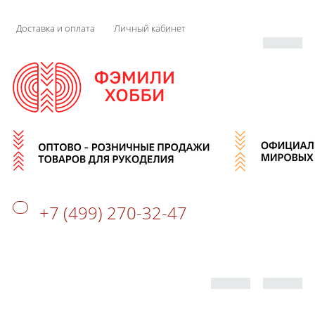
Доставка и оплата
Личный кабинет
+7 (499) 270-32-47