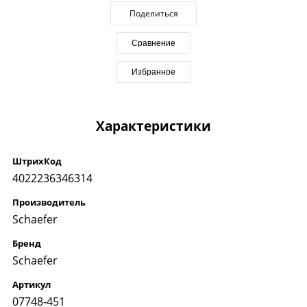
Поделиться
Сравнение
Избранное
Характеристики
ШтрихКод
4022236346314
Производитель
Schaefer
Бренд
Schaefer
Артикул
07748-451