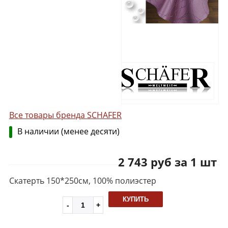
Все товары бренда SCHAFER
В наличии (менее десяти)
2 743 руб за 1 шт
Скатерть 150*250см, 100% полиэстер
КУПИТЬ