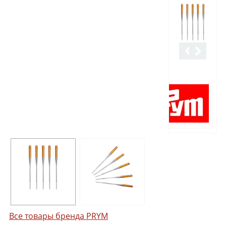
Все товары бренда PRYM