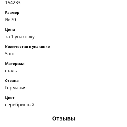
154233
Размер
№ 70
Цена
за 1 упаковку
Количество в упаковке
5 шт
Материал
сталь
Страна
Германия
Цвет
серебристый
Отзывы