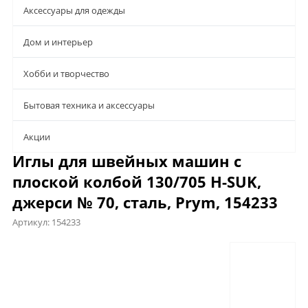
Аксессуары для одежды
Дом и интерьер
Хобби и творчество
Бытовая техника и аксессуары
Aкции
Иглы для швейных машин с
плоской колбой 130/705 H-SUK,
джерси № 70, сталь, Prym, 154233
Артикул:
154233
Описание
Характеристики
Отзывы