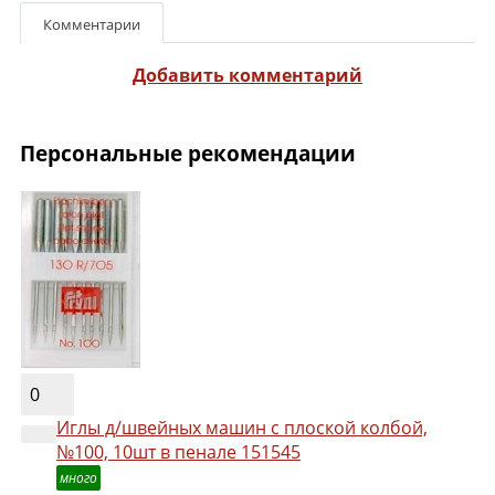
Комментарии
Добавить комментарий
Персональные рекомендации
0
Иглы д/швейных машин с плоской колбой,
№100, 10шт в пенале 151545
много