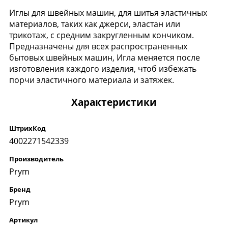
Иглы для швейных машин, для шитья эластичных
материалов, таких как джерси, эластан или
трикотаж, с средним закругленным кончиком.
Предназначены для всех распространенных
бытовых швейных машин, Игла меняется после
изготовления каждого изделия, чтоб избежать
порчи эластичного материала и затяжек.
Характеристики
ШтрихКод
4002271542339
Производитель
Prym
Бренд
Prym
Артикул