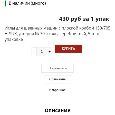
В наличии (много)
430 руб за 1 упак
Иглы для швейных машин с плоской колбой 130/705
H-SUK, джерси № 70, сталь, серебристый, 5шт в
упаковке
КУПИТЬ
Поделиться
Сравнение
Избранное
Описание