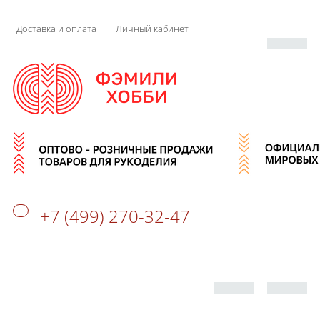
Доставка и оплата
Личный кабинет
+7 (499) 270-32-47