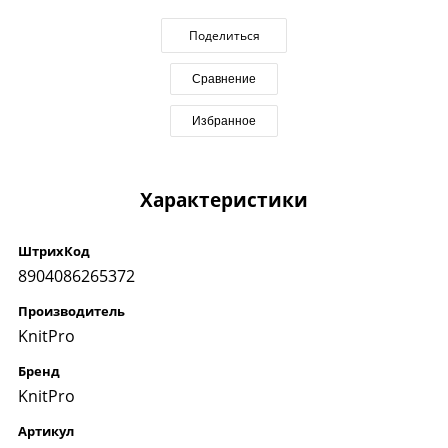
Поделиться
Сравнение
Избранное
Характеристики
ШтрихКод
8904086265372
Производитель
KnitPro
Бренд
KnitPro
Артикул