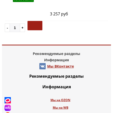
3 257 руб
Рекомендуемые разделы
Информация
Мы ВКонтакте
Рекомендуемые разделы
Информация
Мы на OZON
Мы на WB