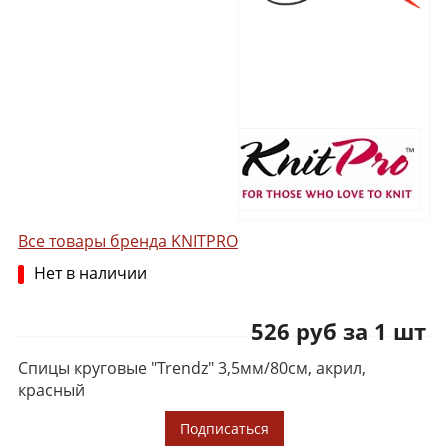
Все товары бренда KNITPRO
Нет в наличии
526 руб за 1 шт
Спицы круговые "Trendz" 3,5мм/80см, акрил,
красный
Подписаться