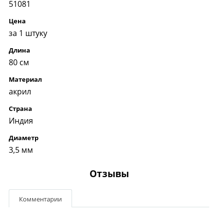
51081
Цена
за 1 штуку
Длина
80 см
Материал
акрил
Страна
Индия
Диаметр
3,5 мм
Отзывы
Комментарии