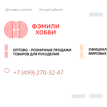
Доставка и оплата
Личный кабинет
+7 (499) 270-32-47