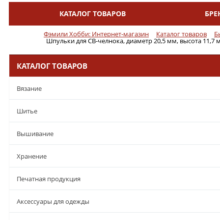
КАТАЛОГ ТОВАРОВ
БРЕ
Меню
Фэмили Хобби: Интернет-магазин
Каталог товаров
Б
Шпульки для CB-челнока, диаметр 20,5 мм, высота 11,7 м
КАТАЛОГ ТОВАРОВ
Вязание
Шитье
Вышивание
Хранение
Печатная продукция
Аксессуары для одежды