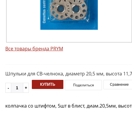
Все товары бренда PRYM
Шпульки для CB-челнока, диаметр 20,5 мм, высота 11,7
КУПИТЬ
Поделиться
Сравнение
колпачка со штифтом, 5шт в блист, диам.20,5мм, высот