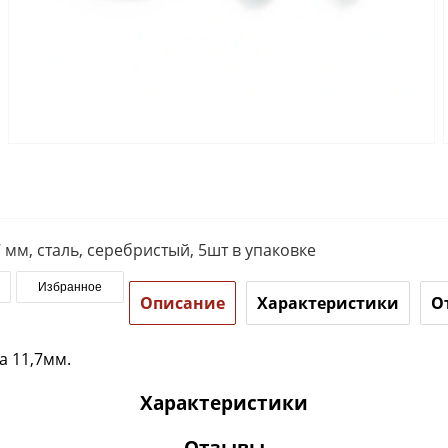
 мм, сталь, серебристый, 5шт в упаковке
Избранное
Описание
Характеристики
О
а 11,7мм.
Характеристики
Отзывы