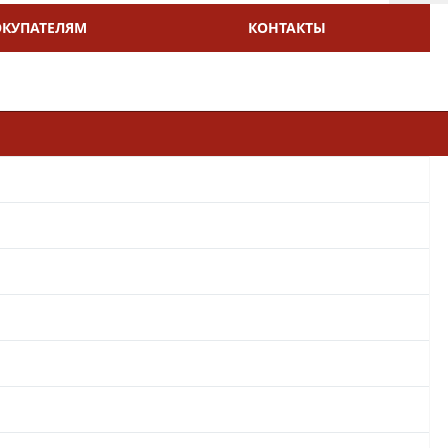
ОКУПАТЕЛЯМ
КОНТАКТЫ