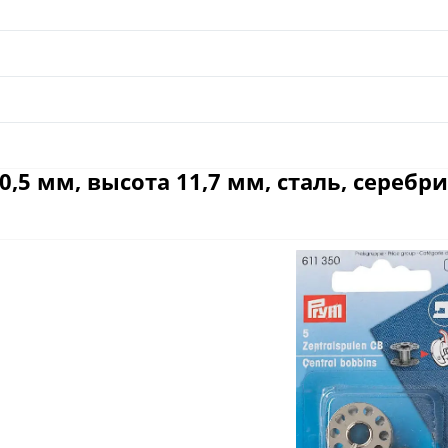
,5 мм, высота 11,7 мм, сталь, серебри