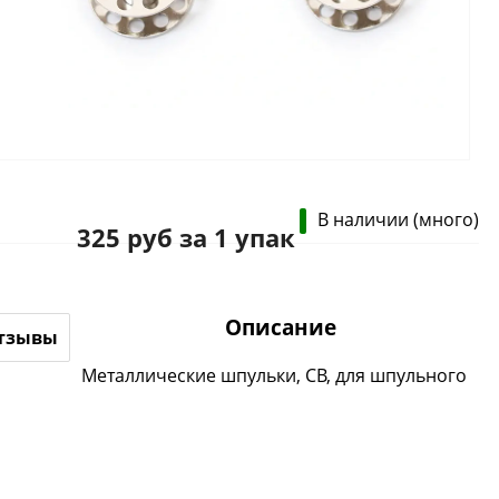
В наличии (много)
325 руб за 1 упак
Описание
тзывы
Металлические шпульки, СВ, для шпульного