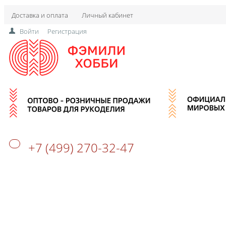
Доставка и оплата
Личный кабинет
Войти
Регистрация
+7 (499) 270-32-47