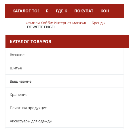
КАТАЛОГ ТОВАРОВ
БРЕНДЫ
ГДЕ КУПИТЬ
ПОКУПАТЕЛЯМ
КОНТАКТЫ
Меню
Фэмили Хобби: Интернет-магазин
Бренды
DE WITTE ENGEL
КАТАЛОГ ТОВАРОВ
Вязание
Шитье
Вышивание
Хранение
Печатная продукция
Аксессуары для одежды