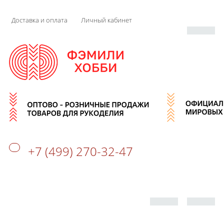
Доставка и оплата
Личный кабинет
+7 (499) 270-32-47