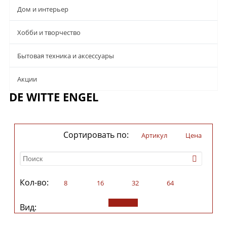
Дом и интерьер
Хобби и творчество
Бытовая техника и аксессуары
Aкции
DE WITTE ENGEL
Сортировать по:
Артикул
Цена
Кол-во:
8
16
32
64
Вид: