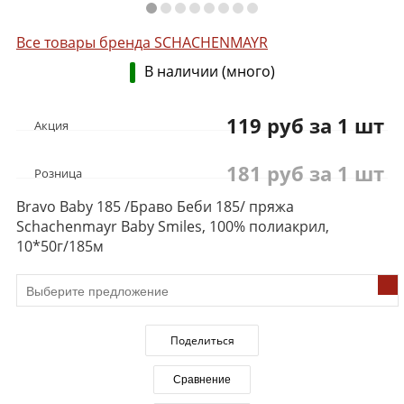
Все товары бренда SCHACHENMAYR
В наличии (много)
119 руб за 1 шт
Акция
181 руб за 1 шт
Розница
Bravo Baby 185 /Браво Беби 185/ пряжа
Schachenmayr Baby Smiles, 100% полиакрил,
10*50г/185м
Поделиться
Сравнение