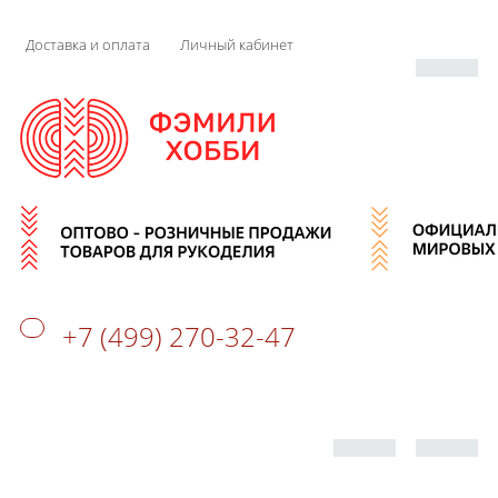
Доставка и оплата
Личный кабинет
+7 (499) 270-32-47