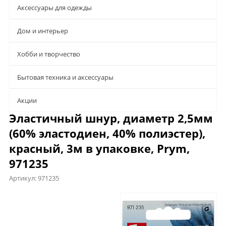
Аксессуары для одежды
Дом и интерьер
Хобби и творчество
Бытовая техника и аксессуары
Aкции
Эластичный шнур, диаметр 2,5мм
(60% эластодиен, 40% полиэстер),
красный, 3м в упаковке, Prym,
971235
Артикул:
971235
Характеристики
Отзывы