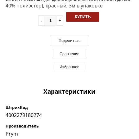
40% полиэстер), красный, 3м в упаковке
КУПИТЬ
Поделиться
Сравнение
Избранное
Характеристики
ШтрихКод
4002279180274
Производитель
Prym