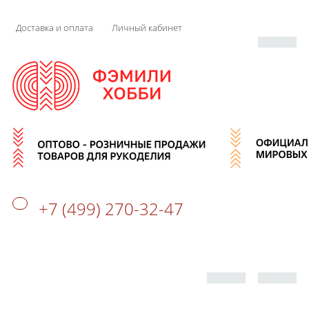
Доставка и оплата
Личный кабинет
+7 (499) 270-32-47