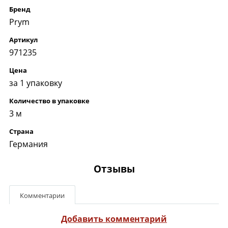
Бренд
Prym
Артикул
971235
Цена
за 1 упаковку
Количество в упаковке
3 м
Страна
Германия
Отзывы
Комментарии
Добавить комментарий