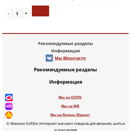
Рекомендуемые разделы
Информация
Мы ВКонтакте
Рекомендуемые разделы
Информация
Мы на OZON
Мы на WB
Мы на Яндекс Маркет
© Фэмили Хобби: Интернет магазин товаров для вязания, шитья
и рукоделия