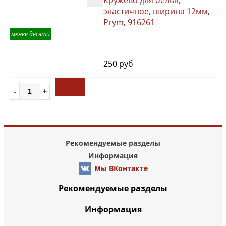
эластичное, ширина 12мм,
Prym, 916261
менее десяти
250 руб
Рекомендуемые разделы
Информация
Мы ВКонтакте
Рекомендуемые разделы
Информация