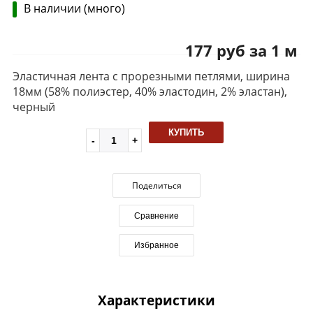
В наличии (много)
177 руб за 1 м
Эластичная лента с прорезными петлями, ширина
18мм (58% полиэстер, 40% эластодин, 2% эластан),
черный
КУПИТЬ
Поделиться
Сравнение
Избранное
Характеристики