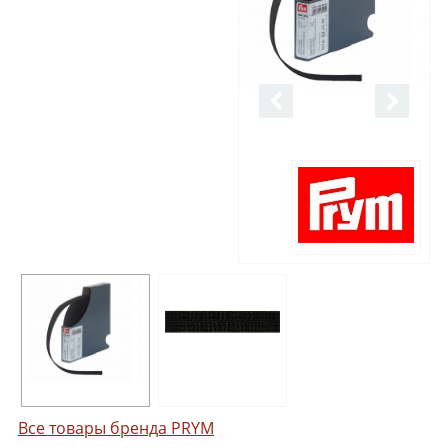
Все товары бренда PRYM