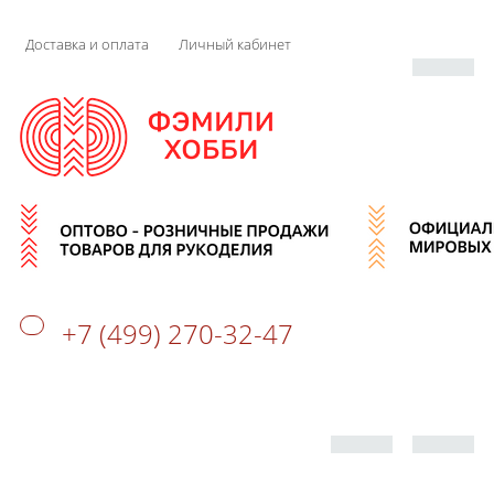
Доставка и оплата
Личный кабинет
+7 (499) 270-32-47