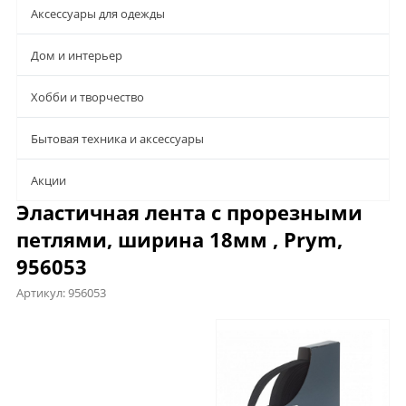
Аксессуары для одежды
Дом и интерьер
Хобби и творчество
Бытовая техника и аксессуары
Aкции
Эластичная лента с прорезными
петлями, ширина 18мм , Prym,
956053
Артикул:
956053
Характеристики
Отзывы