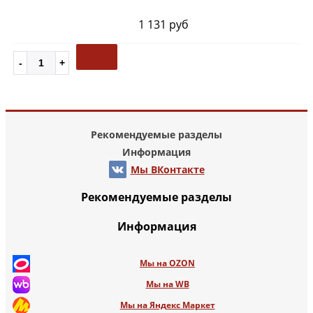
1 131 руб
Рекомендуемые разделы
Информация
Мы ВКонтакте
Рекомендуемые разделы
Информация
Мы на OZON
Мы на WB
Мы на Яндекс Маркет