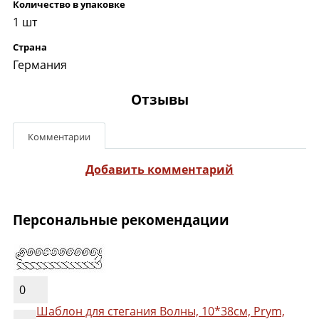
Количество в упаковке
1 шт
Страна
Германия
Отзывы
Комментарии
Добавить комментарий
Персональные рекомендации
0
Шаблон для стегания Волны, 10*38см, Prym,