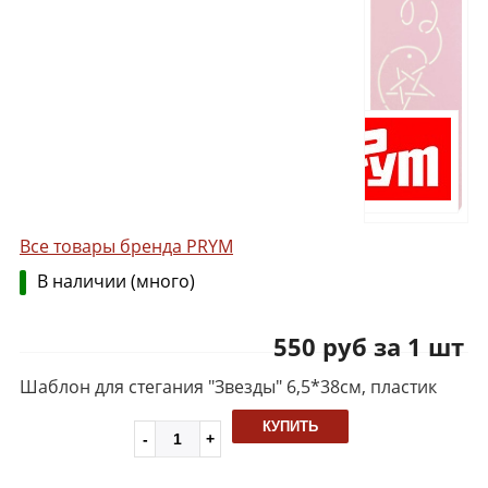
Все товары бренда PRYM
В наличии (много)
550 руб за 1 шт
Шаблон для стегания "Звезды" 6,5*38см, пластик
КУПИТЬ