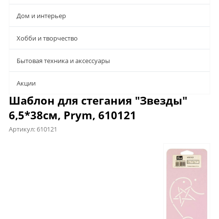
Дом и интерьер
Хобби и творчество
Бытовая техника и аксессуары
Aкции
Шаблон для стегания "Звезды"
6,5*38см, Prym, 610121
Артикул:
610121
Описание
Характеристики
Отзывы