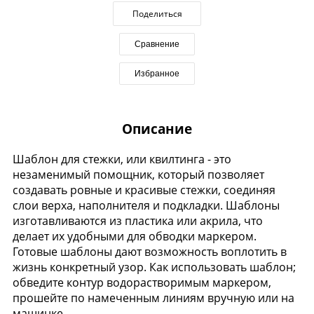
Поделиться
Сравнение
Избранное
Описание
Шаблон для стежки, или квилтинга - это
незаменимый помощник, который позволяет
создавать ровные и красивые стежки, соединяя
слои верха, наполнителя и подкладки. Шаблоны
изготавливаются из пластика или акрила, что
делает их удобными для обводки маркером.
Готовые шаблоны дают возможность воплотить в
жизнь конкретный узор. Как использовать шаблон;
обведите контур водорастворимым маркером,
прошейте по намеченным линиям вручную или на
машинке.