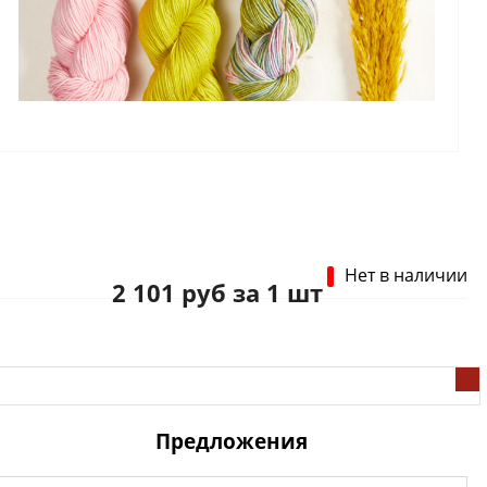
Нет в наличии
2 101 руб за 1 шт
Предложения