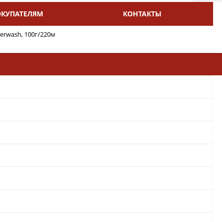
ОКУПАТЕЛЯМ
КОНТАКТЫ
erwash, 100г/220м