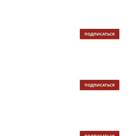
ПОДПИСАТЬСЯ
ПОДПИСАТЬСЯ