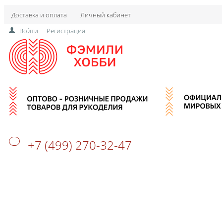
Доставка и оплата
Личный кабинет
Войти
Регистрация
+7 (499) 270-32-47