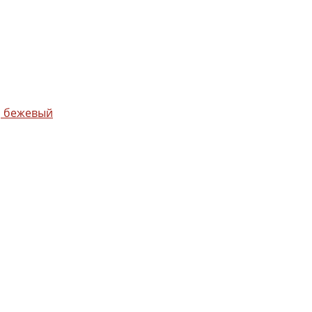
, бежевый