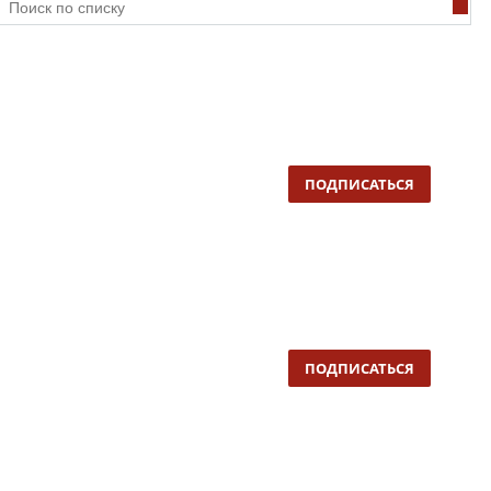
ПОДПИСАТЬСЯ
ПОДПИСАТЬСЯ