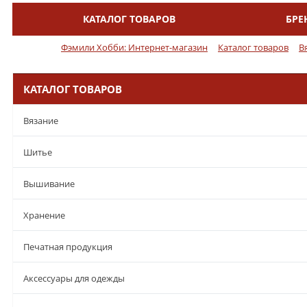
КАТАЛОГ ТОВАРОВ
БРЕ
Меню
Фэмили Хобби: Интернет-магазин
Каталог товаров
В
КАТАЛОГ ТОВАРОВ
Вязание
Шитье
Вышивание
Хранение
Печатная продукция
Аксессуары для одежды