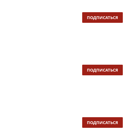
ПОДПИСАТЬСЯ
ПОДПИСАТЬСЯ
ПОДПИСАТЬСЯ