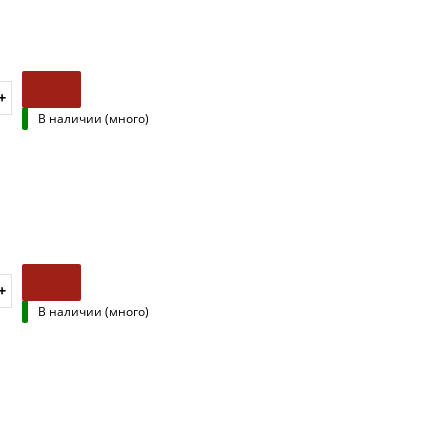
В наличии (много)
В наличии (много)