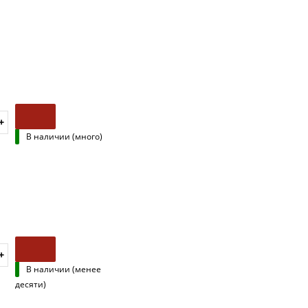
В наличии (много)
В наличии (менее
десяти)