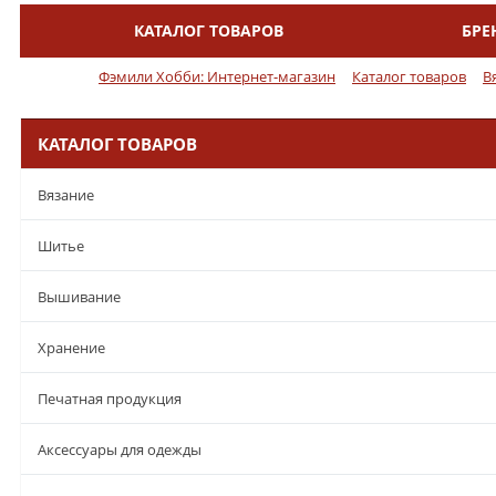
КАТАЛОГ ТОВАРОВ
БРЕ
Меню
Фэмили Хобби: Интернет-магазин
Каталог товаров
В
КАТАЛОГ ТОВАРОВ
Вязание
Шитье
Вышивание
Хранение
Печатная продукция
Аксессуары для одежды