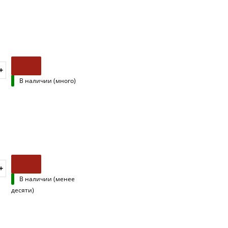
В наличии (много)
В наличии (менее
десяти)