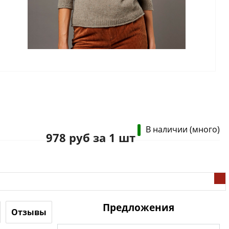
В наличии (много)
978 руб за 1 шт
Предложения
Отзывы