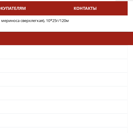
ОКУПАТЕЛЯМ
КОНТАКТЫ
мериноса сверхлегкая), 10*25г/120м