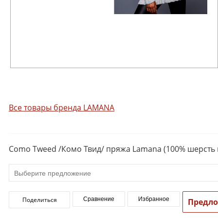
Все товары бренда LAMANA
Como Tweed /Комо Твид/ пряжа Lamana (100% шерсть 
Поделиться
Сравнение
Избранное
Предл