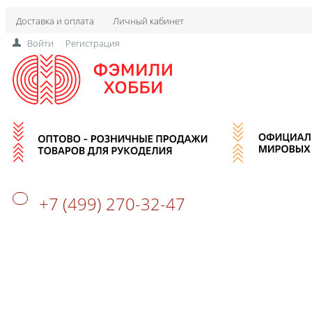
Доставка и оплата
Личный кабинет
Войти
Регистрация
+7 (499) 270-32-47