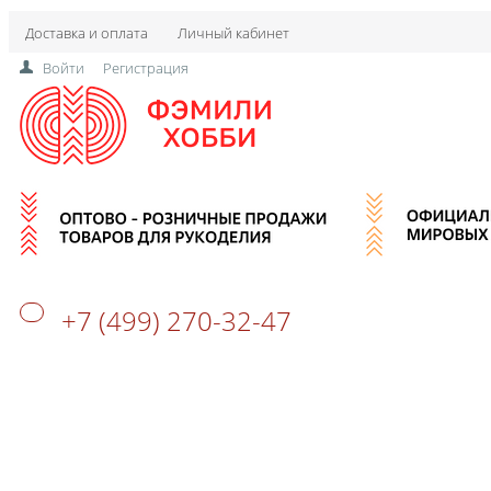
Доставка и оплата
Личный кабинет
Войти
Регистрация
+7 (499) 270-32-47