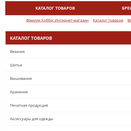
КАТАЛОГ ТОВАРОВ
БРЕ
Меню
Фэмили Хобби: Интернет-магазин
Каталог товаров
В
КАТАЛОГ ТОВАРОВ
Вязание
Шитье
Вышивание
Хранение
Печатная продукция
Аксессуары для одежды