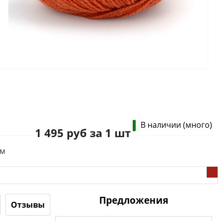
В наличии (много)
1 495 руб за 1 шт
0м
Предложения
Отзывы