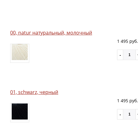
00, natur натуральный, молочный
1 495 руб.
01, schwarz, черный
1 495 руб.