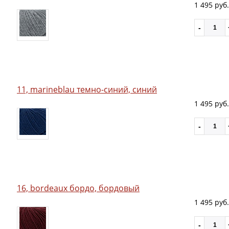
1 495 руб.
11, marineblau темно-синий, синий
1 495 руб.
16, bordeaux бордо, бордовый
1 495 руб.