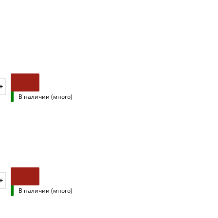
В наличии (много)
В наличии (много)