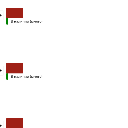
В наличии (много)
В наличии (много)