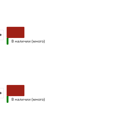
В наличии (много)
В наличии (много)