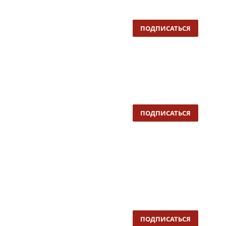
ПОДПИСАТЬСЯ
ПОДПИСАТЬСЯ
ПОДПИСАТЬСЯ