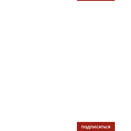
ПОДПИСАТЬСЯ