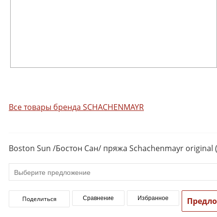
Все товары бренда SCHACHENMAYR
Boston Sun /Бостон Сан/ пряжа Schachenmayr original 
Поделиться
Сравнение
Избранное
Предл