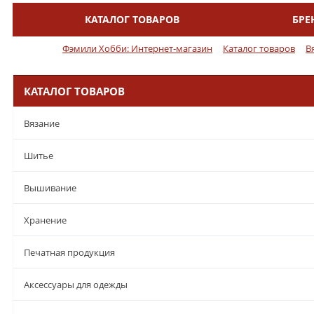
КАТАЛОГ ТОВАРОВ
БРЕ
Меню
Фэмили Хобби: Интернет-магазин
Каталог товаров
В
КАТАЛОГ ТОВАРОВ
Вязание
Шитье
Вышивание
Хранение
Печатная продукция
Аксессуары для одежды