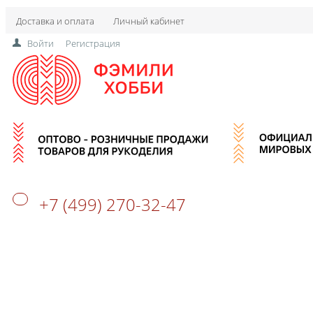
Доставка и оплата
Личный кабинет
Войти
Регистрация
+7 (499) 270-32-47