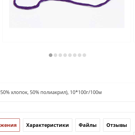
(50% хлопок, 50% полиакрил), 10*100г/100м
ожения
Характеристики
Файлы
Отзывы