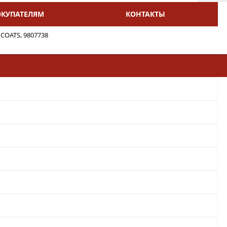
ОКУПАТЕЛЯМ
КОНТАКТЫ
 COATS, 9807738