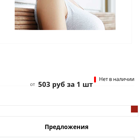
Нет в наличии
503 руб за 1 шт
от
Предложения