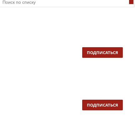
ПОДПИСАТЬСЯ
ПОДПИСАТЬСЯ