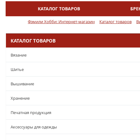
КАТАЛОГ ТОВАРОВ
БРЕ
Меню
Фэмили Хобби: Интернет-магазин
Каталог товаров
В
КАТАЛОГ ТОВАРОВ
Вязание
Шитье
Вышивание
Хранение
Печатная продукция
Аксессуары для одежды