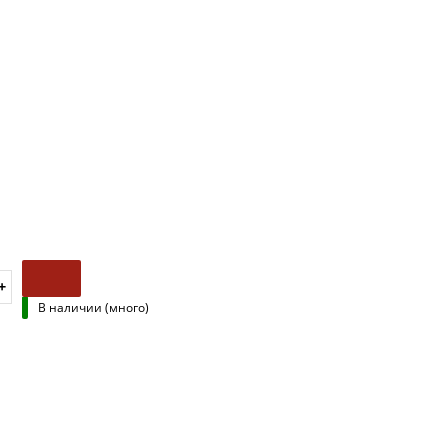
В наличии (много)