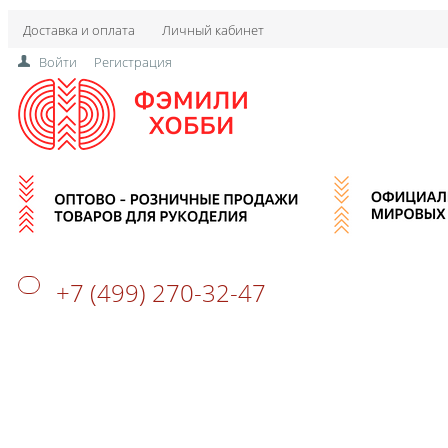
Доставка и оплата
Личный кабинет
Войти
Регистрация
+7 (499) 270-32-47