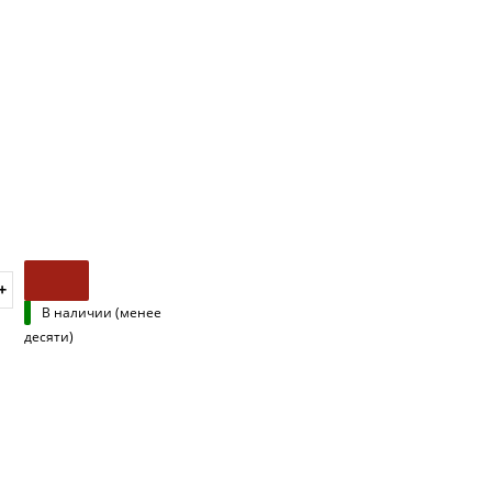
В наличии (менее
десяти)