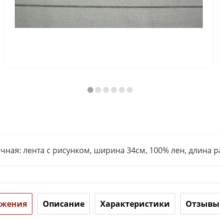
чная: лента с рисунком, ширина 34см, 100% лен, длина р
ожения
Описание
Характеристики
Отзывы