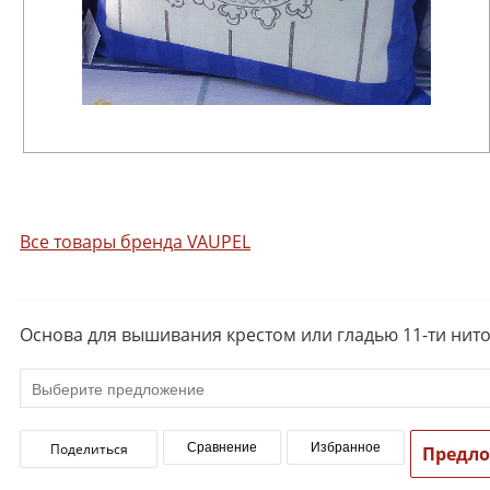
Все товары бренда VAUPEL
Основа для вышивания крестом или гладью 11-ти нито
Поделиться
Сравнение
Избранное
Предл