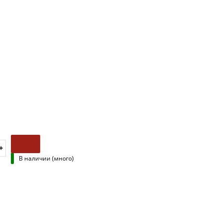
В наличии (много)