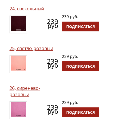
24, свекольный
239 руб.
239
руб
ПОДПИСАТЬСЯ
25, светло-розовый
239 руб.
239
руб
ПОДПИСАТЬСЯ
26, сиренево-
розовый
239 руб.
239
руб
ПОДПИСАТЬСЯ