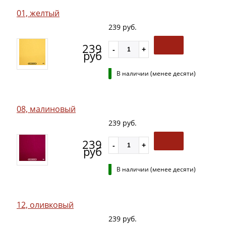
01, желтый
239 руб.
239
руб
В наличии (менее десяти)
08, малиновый
239 руб.
239
руб
В наличии (менее десяти)
12, оливковый
239 руб.