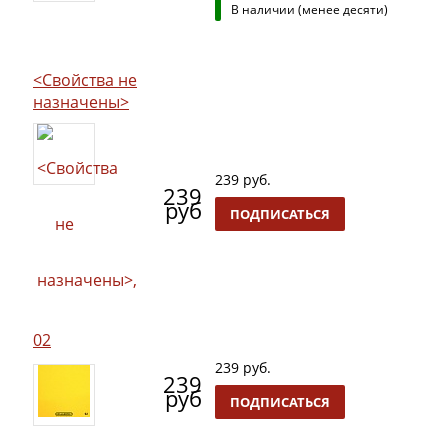
В наличии (менее десяти)
<Свойства не
назначены>
239 руб.
239
руб
ПОДПИСАТЬСЯ
02
239 руб.
239
руб
ПОДПИСАТЬСЯ