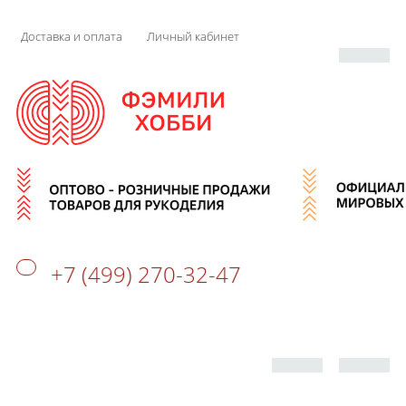
Доставка и оплата
Личный кабинет
+7 (499) 270-32-47