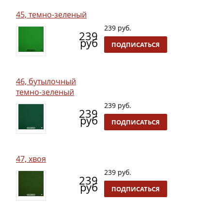
45, темно-зеленый
239 руб.
239
руб
ПОДПИСАТЬСЯ
46, бутылочный
темно-зеленый
239 руб.
239
руб
ПОДПИСАТЬСЯ
47, хвоя
239 руб.
239
руб
ПОДПИСАТЬСЯ