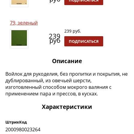
79, зеленый
239 руб.
239
руб
ПОДПИСАТЬСЯ
Описание
Войлок для рукоделия, без пропитки и покрытия, не
дублированный, из овечьей шерсти,
изготовленный способом мокрого валяния с
применением пара и прессов, в кусках.
Характеристики
ШтрихКод
2000980023264