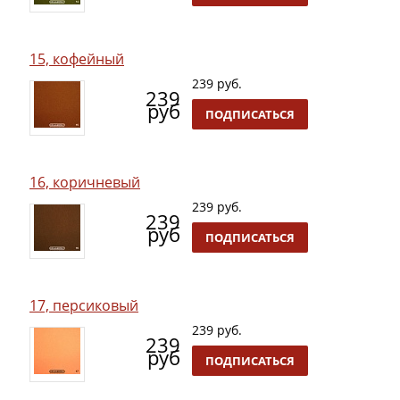
15, кофейный
239 руб.
239
руб
ПОДПИСАТЬСЯ
16, коричневый
239 руб.
239
руб
ПОДПИСАТЬСЯ
17, персиковый
239 руб.
239
руб
ПОДПИСАТЬСЯ