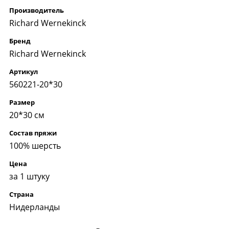
Производитель
Richard Wernekinck
Бренд
Richard Wernekinck
Артикул
560221-20*30
Размер
20*30 см
Состав пряжи
100% шерсть
Цена
за 1 штуку
Страна
Нидерланды