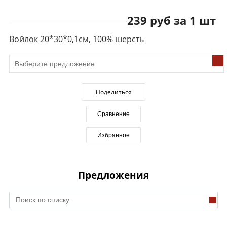
239 руб за 1 шт
Войлок 20*30*0,1см, 100% шерсть
Поделиться
Сравнение
Избранное
Предложения