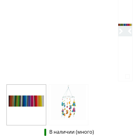
В наличии (много)