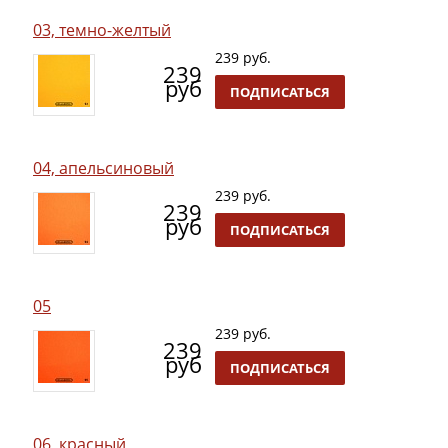
03, темно-желтый
239 руб.
239
руб
ПОДПИСАТЬСЯ
04, апельсиновый
239 руб.
239
руб
ПОДПИСАТЬСЯ
05
239 руб.
239
руб
ПОДПИСАТЬСЯ
06, красный