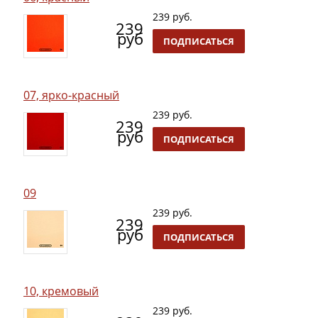
239 руб.
239
руб
ПОДПИСАТЬСЯ
07, ярко-красный
239 руб.
239
руб
ПОДПИСАТЬСЯ
09
239 руб.
239
руб
ПОДПИСАТЬСЯ
10, кремовый
239 руб.