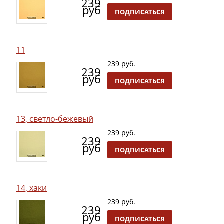
239
руб
ПОДПИСАТЬСЯ
11
239 руб.
239
руб
ПОДПИСАТЬСЯ
13, светло-бежевый
239 руб.
239
руб
ПОДПИСАТЬСЯ
14, хаки
239 руб.
239
руб
ПОДПИСАТЬСЯ