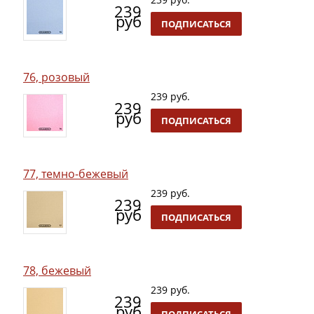
239
руб
ПОДПИСАТЬСЯ
76, розовый
239 руб.
239
руб
ПОДПИСАТЬСЯ
77, темно-бежевый
239 руб.
239
руб
ПОДПИСАТЬСЯ
78, бежевый
239 руб.
239
руб
ПОДПИСАТЬСЯ